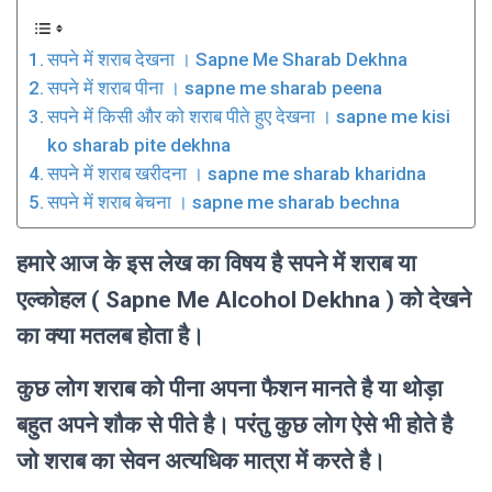
सपने में शराब देखना । Sapne Me Sharab Dekhna
सपने में शराब पीना । sapne me sharab peena
सपने में किसी और को शराब पीते हुए देखना । sapne me kisi
ko sharab pite dekhna
सपने में शराब खरीदना । sapne me sharab kharidna
सपने में शराब बेचना । sapne me sharab bechna
हमारे आज के इस लेख का विषय है सपने में शराब या
एल्कोहल ( Sapne Me Alcohol Dekhna ) को देखने
का क्या मतलब होता है।
कुछ लोग शराब को पीना अपना फैशन मानते है या थोड़ा
बहुत अपने शौक से पीते है। परंतु कुछ लोग ऐसे भी होते है
जो शराब का सेवन अत्यधिक मात्रा में करते है।