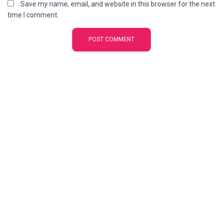
Save my name, email, and website in this browser for the next
time I comment.