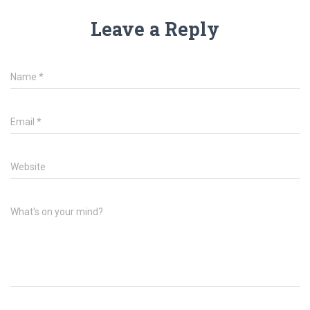
Leave a Reply
Name
*
Email
*
Website
What's on your mind?