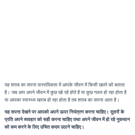
यह शराब का सपना वास्तविकता में आपके जीवन में किसी खतरे को बताता
है। जब आप अपने जीवन में कुछ खो रहे होते है या कुछ गलत हो रहा होता है
या आपका स्वास्थ्य खराब हो रहा होता है तब शराब का सपना आता है।
यह सपना देखने पर आपको अपने ऊपर नियंत्रण करना चाहिए। दूसरों के
प्रति अपने व्यवहार को सही करना चाहिए तथा अपने जीवन में हो रहे नुकसान
को कम करने के लिए उचित कदम उठाने चाहिए।