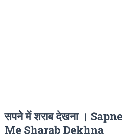
सपने में शराब देखना । Sapne
Me Sharab Dekhna