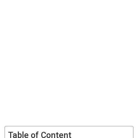
Table of Content