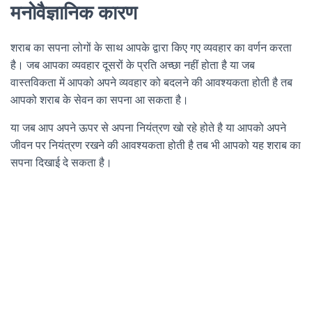
मनोवैज्ञानिक कारण
शराब का सपना लोगों के साथ आपके द्वारा किए गए व्यवहार का वर्णन करता
है। जब आपका व्यवहार दूसरों के प्रति अच्छा नहीं होता है या जब
वास्तविकता में आपको अपने व्यवहार को बदलने की आवश्यकता होती है तब
आपको शराब के सेवन का सपना आ सकता है।
या जब आप अपने ऊपर से अपना नियंत्रण खो रहे होते है या आपको अपने
जीवन पर नियंत्रण रखने की आवश्यकता होती है तब भी आपको यह शराब का
सपना दिखाई दे सकता है।