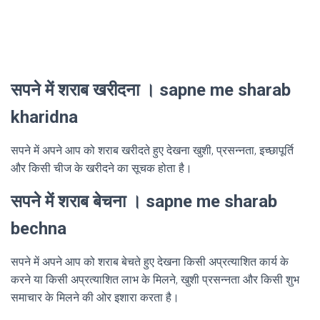
सपने में शराब खरीदना । sapne me sharab
kharidna
सपने में अपने आप को शराब खरीदते हुए देखना खुशी, प्रसन्नता, इच्छापूर्ति
और किसी चीज के खरीदने का सूचक होता है।
सपने में शराब बेचना । sapne me sharab
bechna
सपने में अपने आप को शराब बेचते हुए देखना किसी अप्रत्याशित कार्य के
करने या किसी अप्रत्याशित लाभ के मिलने, खुशी प्रसन्नता और किसी शुभ
समाचार के मिलने की ओर इशारा करता है।