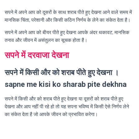
सपने में अपने आप को दूसरों के साथ शराब पीते हुए देखना आने वाले समय में
मानसिक चिंता, परेशानी और किसी कठिन निर्णय के लेने का संकेत देता है।
सपने में अपने आप को बीयर पीते हुए देखना आपके अंदर थकावट, मानसिक
तनाव और जीवन में असंतुलन का सूचक होता है।
सपने में दरवाजा देखना
सपने में किसी और को शराब पीते हुए देखना ।
sapne me kisi ko sharab pite dekhna
सपने में किसी और को शराब पीते हुए देखना या दूसरों को शराब पीते हुए
देखना और आप नहीं पी रहे हो तो यह सपना भविष्य में किसी ऐसे निर्णय लेने
का संकेत देता है जो आपके जीवन को प्रभावित करेगा।