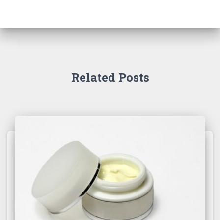
Related Posts