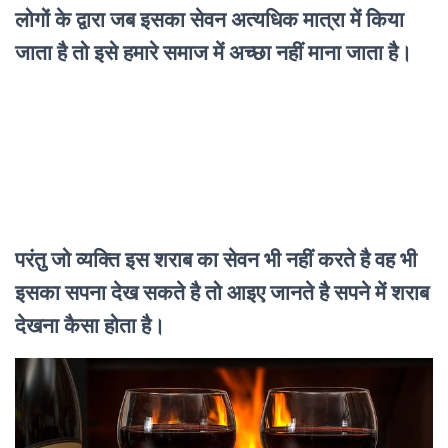
लोगों के द्वारा जब इसका सेवन अत्यधिक मात्रा में किया
जाता है तो इसे हमारे समाज में अच्छा नहीं माना जाता है।
परंतु जो व्यक्ति इस शराब का सेवन भी नहीं करते है वह भी
इसका सपना देख सकते है तो आइए जानते है सपने में शराब
देखना कैसा होता है।