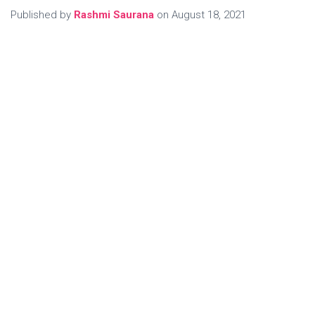
Published by
Rashmi Saurana
on
August 18, 2021