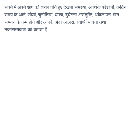
सपने में अपने आप को शराब पीते हुए देखना समस्या, आर्थिक परेशानी, कठिन
समय के आने, संघर्ष, चुनौतियां, धोखा, दुर्घटना असंतुष्टि, अकेलापन, मान
सम्मान के कम होने और आपके अंदर आलस, स्वार्थी भावना तथा
नकारात्मकता को बताता है।