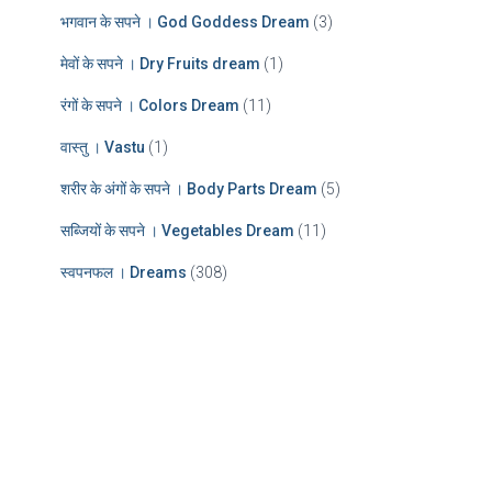
भगवान के सपने । God Goddess Dream
(3)
मेवों के सपने । Dry Fruits dream
(1)
रंगों के सपने । Colors Dream
(11)
वास्तु । Vastu
(1)
शरीर के अंगों के सपने । Body Parts Dream
(5)
सब्जियों के सपने । Vegetables Dream
(11)
स्वपनफल । Dreams
(308)