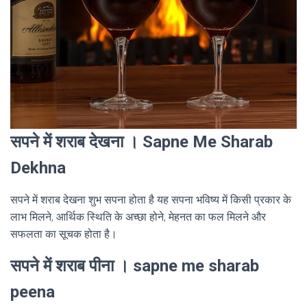
सपने में शराब देखना । Sapne Me Sharab
Dekhna
सपने में शराब देखना शुभ सपना होता है यह सपना भविष्य में किसी प्रकार के
लाभ मिलने, आर्थिक स्थिति के अच्छा होने, मेहनत का फल मिलने और
सफलता का सूचक होता है।
सपने में शराब पीना । sapne me sharab
peena