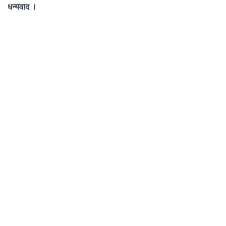
धन्यवाद ।