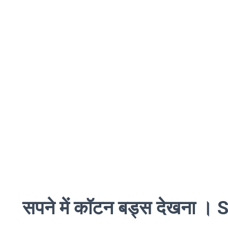
सपने में कॉटन बड्स देखना 