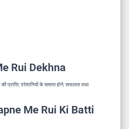
e Me Rui Dekhna
की प्राप्ति, परेशानियों के समाप्त होने, सफलता तथा
। Sapne Me Rui Ki Batti