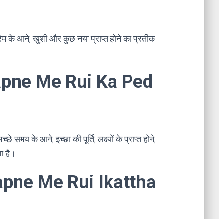
रेम के आने, खुशी और कुछ नया प्राप्त होने का प्रतीक
। Sapne Me Rui Ka Ped
्छे समय के आने, इच्छा की पूर्ति, लक्ष्यों के प्राप्त होने,
ा है।
 Sapne Me Rui Ikattha