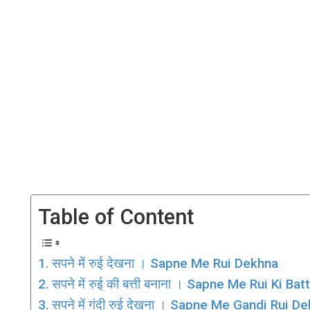
Table of Content
सपने में रुई देखना । Sapne Me Rui Dekhna
सपने में रुई की बत्ती बनाना । Sapne Me Rui Ki Ba
सपने में गंदी रुई देखना । Sapne Me Gandi Rui D