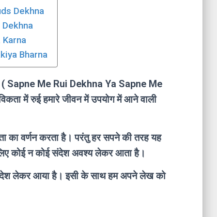
Buds Dekhna
ed Dekhna
a Karna
Takiya Bharna
में रुई ( Sapne Me Rui Dekhna Ya Sapne Me
ता में रुई हमारे जीवन में उपयोग में आने वाली
ता का वर्णन करता है। परंतु हर सपने की तरह यह
के लिए कोई न कोई संदेश अवश्य लेकर आता है।
 संदेश लेकर आया है। इसी के साथ हम अपने लेख को