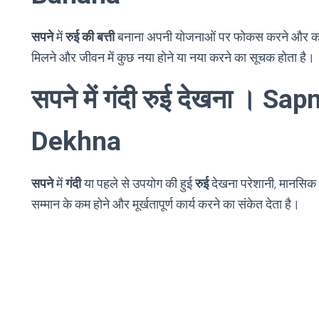
सपने
में
रुई की बत्ती
बनाना अपनी योजनाओं पर फोकस करने और कार्यान्
मिलने और जीवन में कुछ नया होने या नया करने का सूचक होता है।
सपने में गंदी रुई देखना । S
Dekhna
सपने
में
गंदी
या पहले से उपयोग की हुई
रुई
देखना परेशानी, मानसिक चि
सम्मान के कम होने और मूर्खतापूर्ण कार्य करने का संकेत देता है।