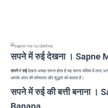
सपने में रुई देखना । Sapn
सपने
में
रुई
देखना अच्छा सपना होता है यह सपना भविष्य में लाभ, धन 
आपके अंदर की कोमलता और शुद्धता को बताता है।
सपने में रुई की बत्ती बनाना 
Banana