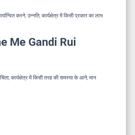
वित करने, उन्नति, कार्यक्षेत्र में किसी प्रकार का लाभ
apne Me Gandi Rui
ंता, कार्यक्षेत्र में किसी तरह की समस्या के आने, मान