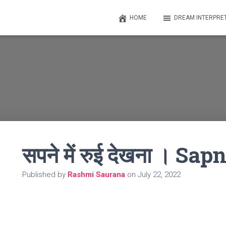
HOME
DREAM INTERPRE
सपने में रुई देखना । 
Published by
Rashmi Saurana
on
July 22, 2022