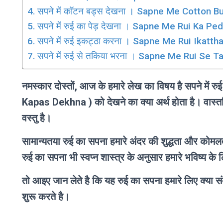
सपने में कॉटन बड्स देखना । Sapne Me Cotton 
सपने में रुई का पेड़ देखना । Sapne Me Rui Ka P
सपने में रुई इकट्ठा करना । Sapne Me Rui Ikatth
सपने में रुई से तकिया भरना । Sapne Me Rui Se 
नमस्कार दोस्तों, आज के हमारे लेख का विषय है सपने 
Kapas Dekhna ) को देखने का क्या अर्थ होता है। वास्तविक
वस्तु है।
सामान्यतया रुई का सपना हमारे अंदर की शुद्धता और कोमल
रुई का सपना भी स्वप्न शास्त्र के अनुसार हमारे भविष्य 
तो आइए जान लेते है कि यह रुई का सपना हमारे लिए क्या
शुरू करते है।