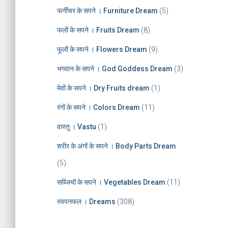
फर्नीचर के सपने । Furniture Dream
(5)
फलों के सपने । Fruits Dream
(8)
फूलों के सपने । Flowers Dream
(9)
भगवान के सपने । God Goddess Dream
(3)
मेवों के सपने । Dry Fruits dream
(1)
रंगों के सपने । Colors Dream
(11)
वास्तु । Vastu
(1)
शरीर के अंगों के सपने । Body Parts Dream
(5)
सब्जियों के सपने । Vegetables Dream
(11)
स्वपनफल । Dreams
(308)