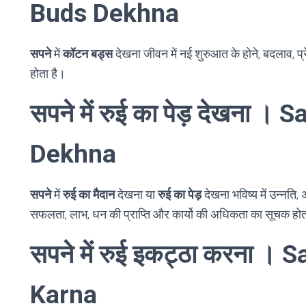
Buds Dekhna
सपने
में
कॉटन बड्स
देखना जीवन में नई शुरुआत के होने, बदलाव, प्
होता है।
सपने में रुई का पेड़ देखना 
Dekhna
सपने
में
रुई का मैदान
देखना या
रुई का पेड़
देखना भविष्य में उन्नति, अच
सफलता, लाभ, धन की प्राप्ति और कार्यो की अधिकता का सूचक होत
सपने में रुई इकट्ठा करना ।
Karna