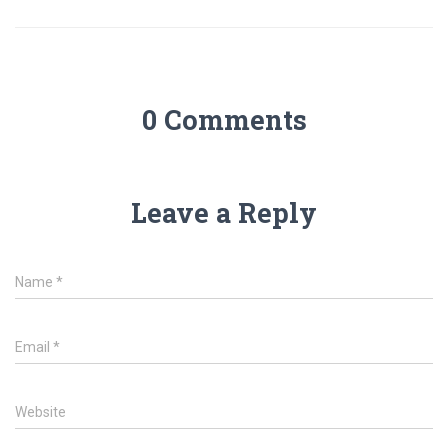
0 Comments
Leave a Reply
Name
*
Email
*
Website