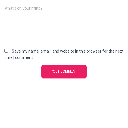
What's on your mind?
Save my name, email, and website in this browser for the next
time I comment.