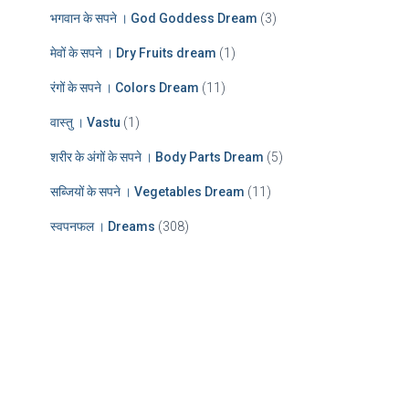
भगवान के सपने । God Goddess Dream
(3)
मेवों के सपने । Dry Fruits dream
(1)
रंगों के सपने । Colors Dream
(11)
वास्तु । Vastu
(1)
शरीर के अंगों के सपने । Body Parts Dream
(5)
सब्जियों के सपने । Vegetables Dream
(11)
स्वपनफल । Dreams
(308)