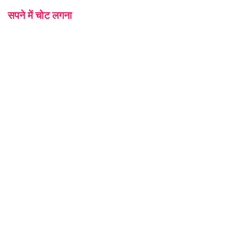
सपने में चोट लगना