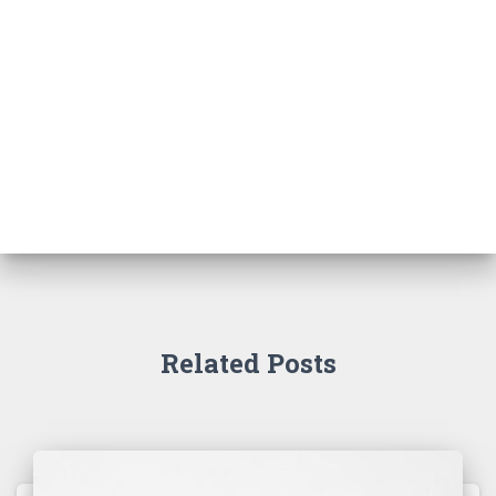
Related Posts