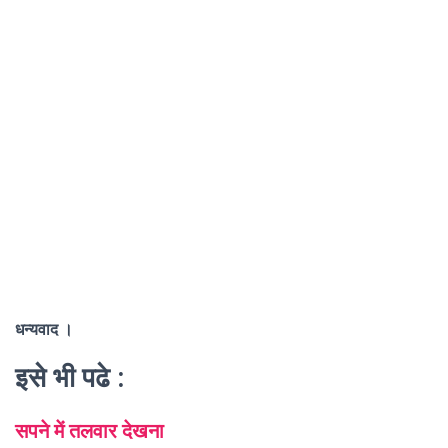
धन्यवाद ।
इसे भी पढे :
सपने में तलवार देखना