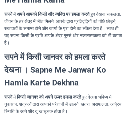
सपने
में
अपने आपको किसी और व्यक्ति पर हमला करते
हुए देखना सफलता,
जीवन के हर क्षेत्र में जीत मिलने, आपके द्वारा प्रतिद्वंद्वियों को पीछे छोड़ने,
रुकावटों के समाप्त होने और कार्यो के पूरा होने का संकेत देता है। साथ ही
यह सपना किसी के प्रति आपके अंदर गुस्से और नकारात्मकता को भी बताता
है।
सपने में किसी जानवर को हमला करते
देखना । Sapne Me Janwar Ko
Hamla Karte Dekhna
सपने
में
किसी जानवर को अपने ऊपर हमला करते
हुए देखना भविष्य में
नुकसान, शत्रुओं द्वारा आपको परेशानी में डालने, खतरा, असफलता, अप्रिय
स्थिति के आने और दुःख सूचक होता है।