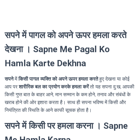
सपने में पागल को अपने ऊपर हमला करते
देखना । Sapne Me Pagal Ko
Hamla Karte Dekhna
सपने
में
किसी पागल व्यक्ति को अपने ऊपर हमला करते
हुए देखना या कोई
आप पर
शारीरिक बल का प्रयोग करके हमला करें
तो यह सपना दु:ख, आपकी
किसी गुप्त बात के बाहर आने, मान सम्मान के कम होने, तनाव और संबंधों के
खराब होने की ओर इशारा करता है। साथ ही सपना भविष्य में किसी और
नियंत्रित की स्थिति के आने काफी सूचक होता है।
सपने में किसी पर हमला करना । Sapne
Me Hamla Karna