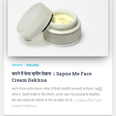
स्वपनफल । DREAMS
सपने में फेस क्रीम देखना । Sapne Me Face
Cream Dekhna
सपने में फेस क्रीम देखना भविष्य में किसी उपयोगी जानकारी के मिलने, समृद्धि,
सौभाग्य, किसी स्थिति में जीत मिलने, आपके अंदर नई क्षमताओं के विकसित
होने और मामलों को गंभीरता से लेने का संकेत देता है। ( sapne Me Face
Cream Dekhna )