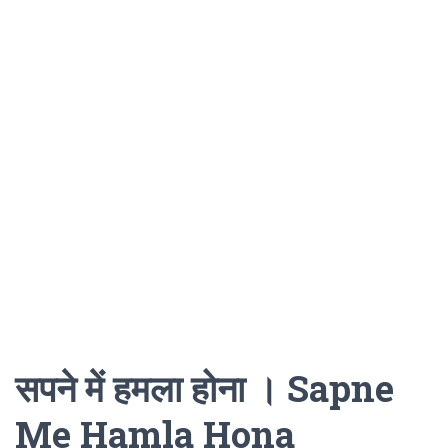
सपने में हमला होना । Sapne
Me Hamla Hona