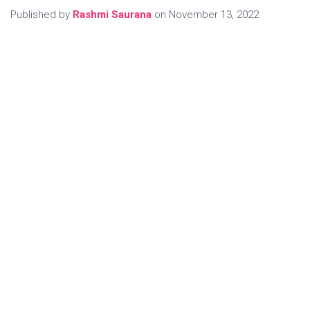
Published by
Rashmi Saurana
on
November 13, 2022