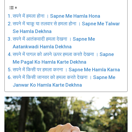
सपने में हमला होना । Sapne Me Hamla Hona
सपने में चाकू या तलवार से हमला होना । Sapne Me Talwar
Se Hamla Dekhna
सपने में आतंकवादी हमला देखना । Sapne Me
Aatankwadi Hamla Dekhna
सपने में पागल को अपने ऊपर हमला करते देखना । Sapne
Me Pagal Ko Hamla Karte Dekhna
सपने में किसी पर हमला करना । Sapne Me Hamla Karna
सपने में किसी जानवर को हमला करते देखना । Sapne Me
Janwar Ko Hamla Karte Dekhna