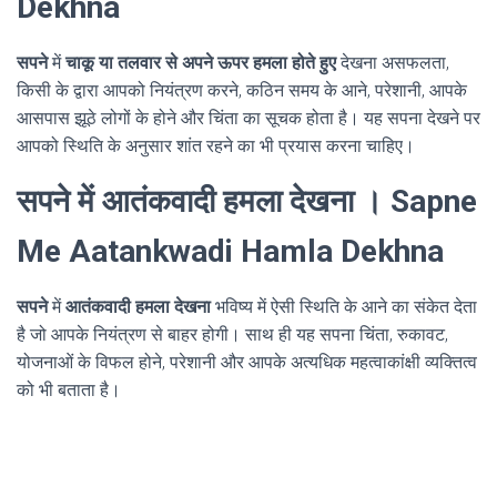
Dekhna
सपने
में
चाकू या तलवार से अपने ऊपर हमला होते हुए
देखना असफलता,
किसी के द्वारा आपको नियंत्रण करने, कठिन समय के आने, परेशानी, आपके
आसपास झूठे लोगों के होने और चिंता का सूचक होता है। यह सपना देखने पर
आपको स्थिति के अनुसार शांत रहने का भी प्रयास करना चाहिए।
सपने में आतंकवादी हमला देखना । Sapne
Me Aatankwadi Hamla Dekhna
सपने
में
आतंकवादी हमला देखना
भविष्य में ऐसी स्थिति के आने का संकेत देता
है जो आपके नियंत्रण से बाहर होगी। साथ ही यह सपना चिंता, रुकावट,
योजनाओं के विफल होने, परेशानी और आपके अत्यधिक महत्वाकांक्षी व्यक्तित्व
को भी बताता है।