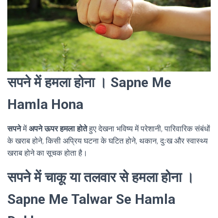
सपने में हमला होना । Sapne Me
Hamla Hona
सपने
में
अपने ऊपर हमला होते
हुए देखना भविष्य में परेशानी, पारिवारिक संबंधों
के खराब होने, किसी अप्रिय घटना के घटित होने, थकान, दुःख और स्वास्थ्य
खराब होने का सूचक होता है।
सपने में चाकू या तलवार से हमला होना ।
Sapne Me Talwar Se Hamla