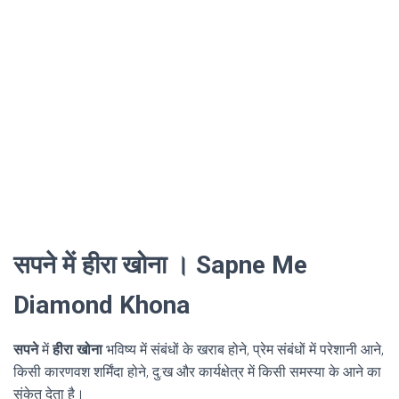
सपने में हीरा खोना । Sapne Me
Diamond Khona
सपने
में
हीरा खोना
भविष्य में संबंधों के खराब होने, प्रेम संबंधों में परेशानी आने,
किसी कारणवश शर्मिंदा होने, दु:ख और कार्यक्षेत्र में किसी समस्या के आने का
संकेत देता है।