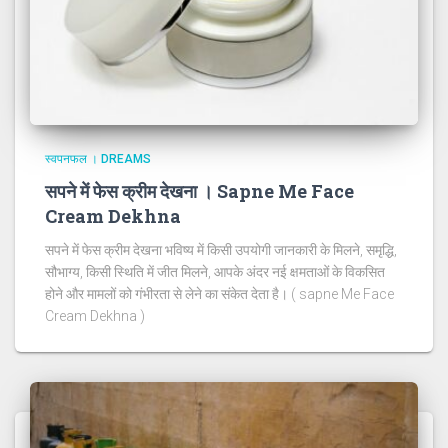
स्वपनफल । DREAMS
सपने में फेस क्रीम देखना । Sapne Me Face
Cream Dekhna
सपने में फेस क्रीम देखना भविष्य में किसी उपयोगी जानकारी के मिलने, समृद्धि,
सौभाग्य, किसी स्थिति में जीत मिलने, आपके अंदर नई क्षमताओं के विकसित
होने और मामलों को गंभीरता से लेने का संकेत देता है। ( sapne Me Face
Cream Dekhna )