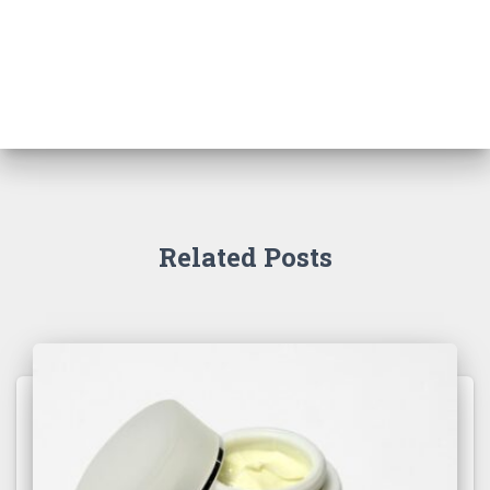
Related Posts