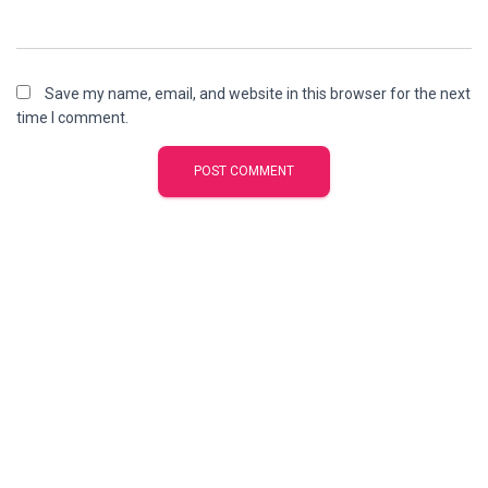
Save my name, email, and website in this browser for the next
time I comment.