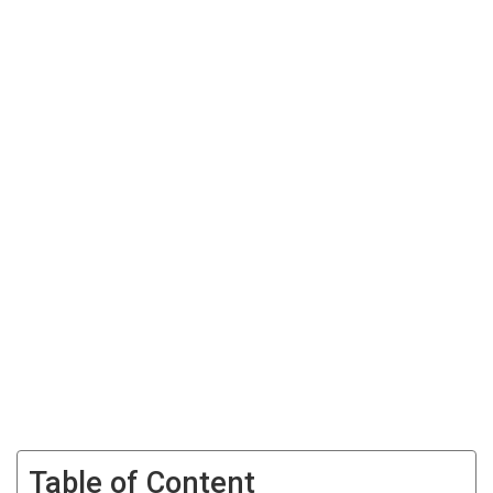
Table of Content