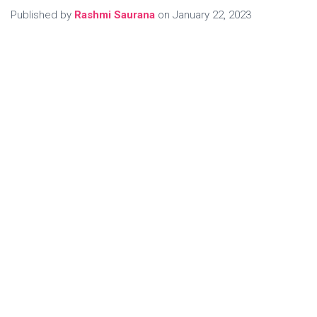
Published by
Rashmi Saurana
on
January 22, 2023