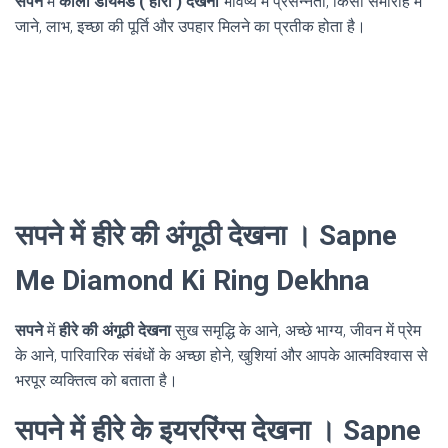
सपने
में
काला डायमंड ( हीरा ) देखना
भविष्य में प्रसन्नता, किसी समारोह में
जाने, लाभ, इच्छा की पूर्ति और उपहार मिलने का प्रतीक होता है।
सपने में हीरे की अंगूठी देखना । Sapne
Me Diamond Ki Ring Dekhna
सपने
में
हीरे की अंगूठी देखना
सुख समृद्धि के आने, अच्छे भाग्य, जीवन में प्रेम
के आने, पारिवारिक संबंधों के अच्छा होने, खुशियां और आपके आत्मविश्वास से
भरपूर व्यक्तित्व को बताता है।
सपने में हीरे के इयररिंग्स देखना । Sapne