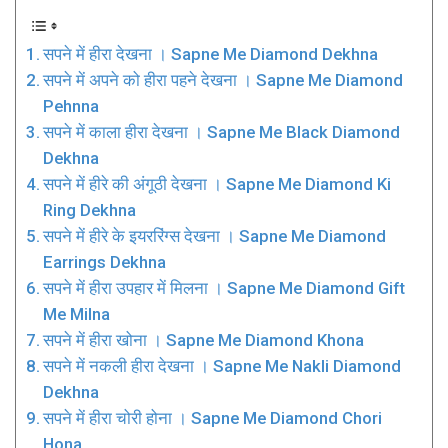
सपने में हीरा देखना । Sapne Me Diamond Dekhna
सपने में अपने को हीरा पहने देखना । Sapne Me Diamond
Pehnna
सपने में काला हीरा देखना । Sapne Me Black Diamond
Dekhna
सपने में हीरे की अंगूठी देखना । Sapne Me Diamond Ki
Ring Dekhna
सपने में हीरे के इयररिंग्स देखना । Sapne Me Diamond
Earrings Dekhna
सपने में हीरा उपहार में मिलना । Sapne Me Diamond Gift
Me Milna
सपने में हीरा खोना । Sapne Me Diamond Khona
सपने में नकली हीरा देखना । Sapne Me Nakli Diamond
Dekhna
सपने में हीरा चोरी होना । Sapne Me Diamond Chori
Hona