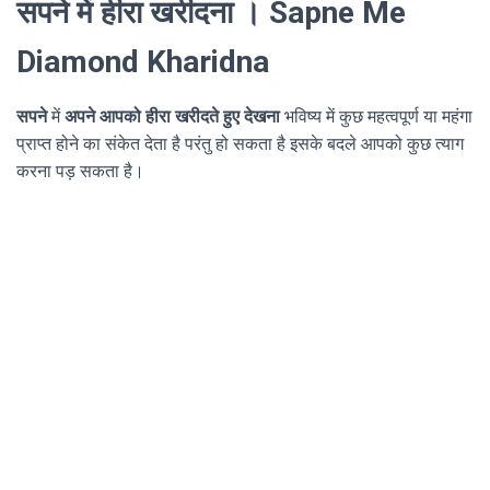
सपने में हीरा खरीदना । Sapne Me
Diamond Kharidna
सपने
में
अपने आपको हीरा खरीदते हुए देखना
भविष्य में कुछ महत्वपूर्ण या महंगा
प्राप्त होने का संकेत देता है परंतु हो सकता है इसके बदले आपको कुछ त्याग
करना पड़ सकता है।