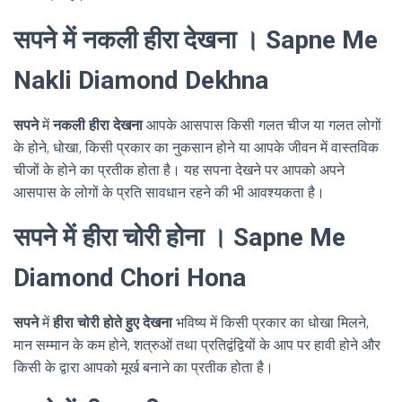
सपने में नकली हीरा देखना । Sapne Me
Nakli Diamond Dekhna
सपने
में
नकली हीरा देखना
आपके आसपास किसी गलत चीज या गलत लोगों
के होने, धोखा, किसी प्रकार का नुकसान होने या आपके जीवन में वास्तविक
चीजों के होने का प्रतीक होता है। यह सपना देखने पर आपको अपने
आसपास के लोगों के प्रति सावधान रहने की भी आवश्यकता है।
सपने में हीरा चोरी होना । Sapne Me
Diamond Chori Hona
सपने
में
हीरा चोरी होते हुए देखना
भविष्य में किसी प्रकार का धोखा मिलने,
मान सम्मान के कम होने, शत्रुओं तथा प्रतिद्वंद्वियों के आप पर हावी होने और
किसी के द्वारा आपको मूर्ख बनाने का प्रतीक होता है।