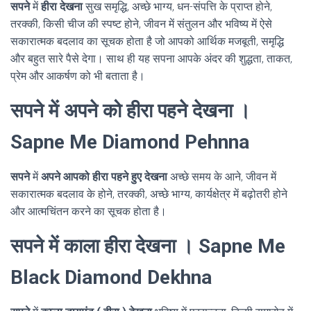
सपने
में
हीरा देखना
सुख समृद्धि, अच्छे भाग्य, धन-संपत्ति के प्राप्त होने,
तरक्की, किसी चीज की स्पष्ट होने, जीवन में संतुलन और भविष्य में ऐसे
सकारात्मक बदलाव का सूचक होता है जो आपको आर्थिक मजबूती, समृद्धि
और बहुत सारे पैसे देगा। साथ ही यह सपना आपके अंदर की शुद्धता, ताकत,
प्रेम और आकर्षण को भी बताता है।
सपने में अपने को हीरा पहने देखना ।
Sapne Me Diamond Pehnna
सपने
में
अपने आपको हीरा पहने हुए देखना
अच्छे समय के आने, जीवन में
सकारात्मक बदलाव के होने, तरक्की, अच्छे भाग्य, कार्यक्षेत्र में बढ़ोतरी होने
और आत्मचिंतन करने का सूचक होता है।
सपने में काला हीरा देखना । Sapne Me
Black Diamond Dekhna