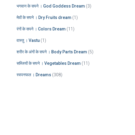
भगवान के सपने । God Goddess Dream
(3)
मेवों के सपने । Dry Fruits dream
(1)
रंगों के सपने । Colors Dream
(11)
वास्तु । Vastu
(1)
शरीर के अंगों के सपने । Body Parts Dream
(5)
सब्जियों के सपने । Vegetables Dream
(11)
स्वपनफल । Dreams
(308)