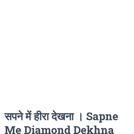
सपने में हीरा देखना । Sapne
Me Diamond Dekhna