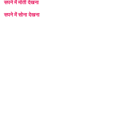
सपने में मोती देखना
सपने में सोना देखना