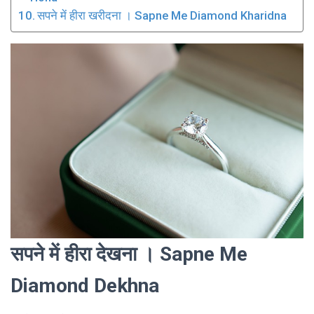
सपने में हीरा खरीदना । Sapne Me Diamond Kharidna
सपने में हीरा देखना । Sapne Me
Diamond Dekhna