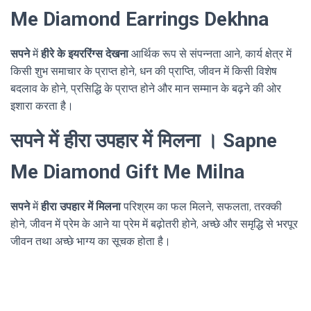
Me Diamond Earrings Dekhna
सपने
में
हीरे के इयररिंग्स देखना
आर्थिक रूप से संपन्नता आने, कार्य क्षेत्र में
किसी शुभ समाचार के प्राप्त होने, धन की प्राप्ति, जीवन में किसी विशेष
बदलाव के होने, प्रसिद्धि के प्राप्त होने और मान सम्मान के बढ़ने की ओर
इशारा करता है।
सपने में हीरा उपहार में मिलना । Sapne
Me Diamond Gift Me Milna
सपने
में
हीरा उपहार में मिलना
परिश्रम का फल मिलने, सफलता, तरक्की
होने, जीवन में प्रेम के आने या प्रेम में बढ़ोतरी होने, अच्छे और समृद्धि से भरपूर
जीवन तथा अच्छे भाग्य का सूचक होता है।