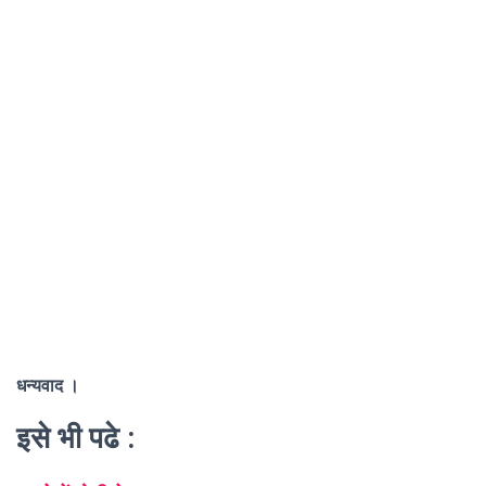
धन्यवाद ।
इसे भी पढे :