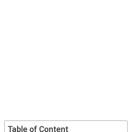
Table of Content