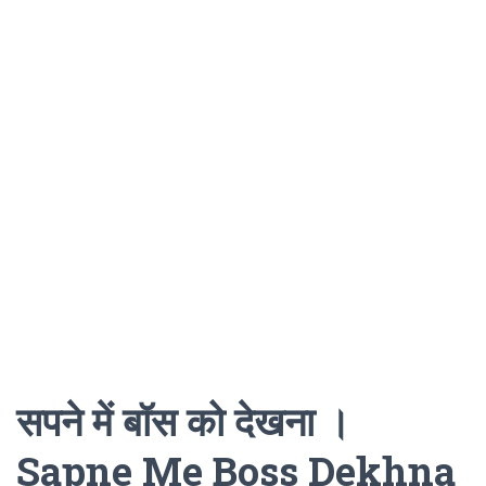
सपने में बॉस को देखना ।
Sapne Me Boss Dekhna