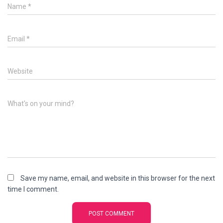
Name
*
Email
*
Website
What's on your mind?
Save my name, email, and website in this browser for the next
time I comment.