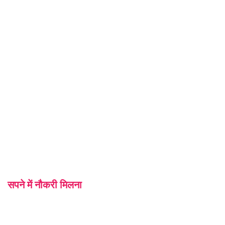
सपने में नौकरी मिलना