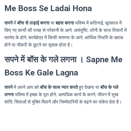
Me Boss Se Ladai Hona
सपने
में
बॉस से लड़ाई करना
या
बहस करना
भविष्य में कठिनाई, भूतकाल में
किए गए कार्यो की वजह से परेशानी के आने, असंतुष्टि, लोगों के साथ विचारों में
मतभेद के होने, कार्यक्षेत्र में किसी समस्या के आने, आर्थिक स्थिति के खराब
होने या नौकरी के छूटने का सूचक होता है।
सपने में बॉस के गले लगना । Sapne Me
Boss Ke Gale Lagna
सपने
में अपने आप को
बॉस के साथ प्यार करते
हुए देखना या
बॉस के गले
लगना
भविष्य में इच्छा के पूरा होने, अत्यधिक कार्य के करने, जीवन में सुख
शांति, चिंताओं से मुक्ति मिलने और जिम्मेदारियों के बढ़ने का संकेत देता है।