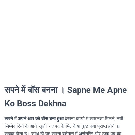
सपने में बॉस बनना । Sapne Me Apne
Ko Boss Dekhna
सपने
में
अपने आप को बॉस बना हुआ
देखना कार्यो में सफलता मिलने, नयी
जिम्मेदारियों के आने, खुशी, नए पद के मिलने या कुछ नया प्राप्त होने का
सूचक होता है। साथ ही यह सपना वर्तमान में असंतुष्टि और उच्च पद को