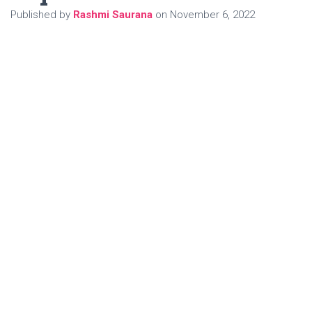
Published by
Rashmi Saurana
on
November 6, 2022