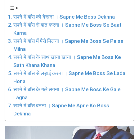
सपने में बॉस को देखना । Sapne Me Boss Dekhna
सपने में बॉस से बात करना । Sapne Me Boss Se Baat
Karna
सपने में बॉस में पैसे मिलना । Sapne Me Boss Se Paise
Milna
सपने में बॉस के साथ खाना खाना । Sapne Me Boss Ke
Sath Khana Khana
सपने में बॉस से लड़ाई करना । Sapne Me Boss Se Ladai
Hona
सपने में बॉस के गले लगना । Sapne Me Boss Ke Gale
Lagna
सपने में बॉस बनना । Sapne Me Apne Ko Boss
Dekhna