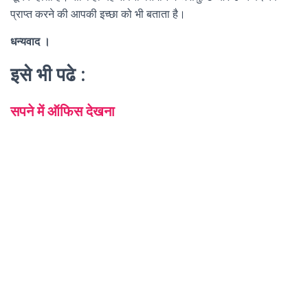
प्राप्त करने की आपकी इच्छा को भी बताता है।
धन्यवाद ।
इसे भी पढे :
सपने में ऑफिस देखना