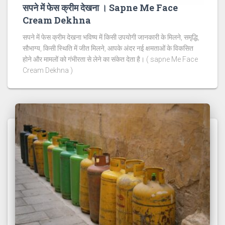
सपने में फेस क्रीम देखना । Sapne Me Face
Cream Dekhna
सपने में फेस क्रीम देखना भविष्य में किसी उपयोगी जानकारी के मिलने, समृद्धि,
सौभाग्य, किसी स्थिति में जीत मिलने, आपके अंदर नई क्षमताओं के विकसित
होने और मामलों को गंभीरता से लेने का संकेत देता है। ( sapne Me Face
Cream Dekhna )