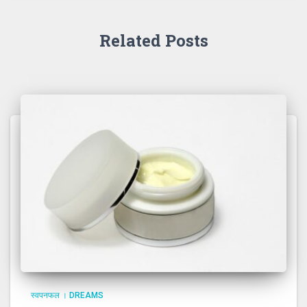
Related Posts
स्वपनफल । DREAMS