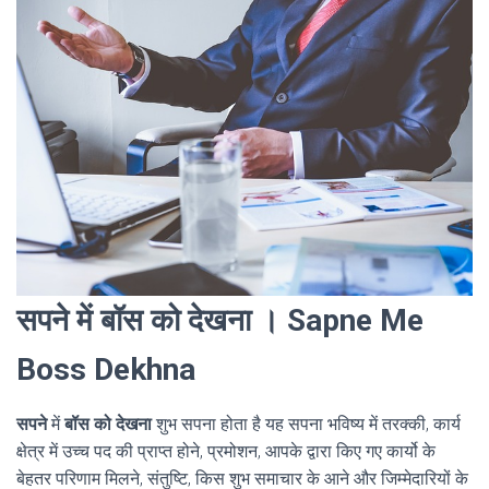
सपने में बॉस को देखना । Sapne Me
Boss Dekhna
सपने
में
बॉस को देखना
शुभ सपना होता है यह सपना भविष्य में तरक्की, कार्य
क्षेत्र में उच्च पद की प्राप्त होने, प्रमोशन, आपके द्वारा किए गए कार्यो के
बेहतर परिणाम मिलने, संतुष्टि, किस शुभ समाचार के आने और जिम्मेदारियों के