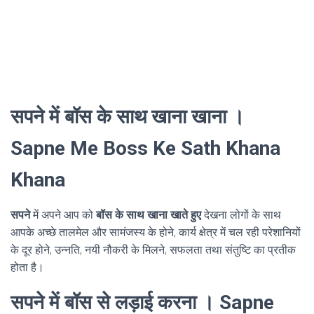
सपने में बॉस के साथ खाना खाना ।
Sapne Me Boss Ke Sath Khana
Khana
सपने
में अपने आप को
बॉस के साथ खाना खाते हुए
देखना लोगों के साथ
आपके अच्छे तालमेल और सामंजस्य के होने, कार्य क्षेत्र में चल रही परेशानियों
के दूर होने, उन्नति, नयी नौकरी के मिलने, सफलता तथा संतुष्टि का प्रतीक
होता है।
सपने में बॉस से लड़ाई करना । Sapne