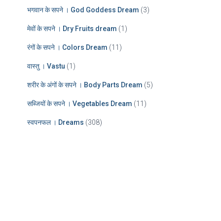
भगवान के सपने । God Goddess Dream
(3)
मेवों के सपने । Dry Fruits dream
(1)
रंगों के सपने । Colors Dream
(11)
वास्तु । Vastu
(1)
शरीर के अंगों के सपने । Body Parts Dream
(5)
सब्जियों के सपने । Vegetables Dream
(11)
स्वपनफल । Dreams
(308)