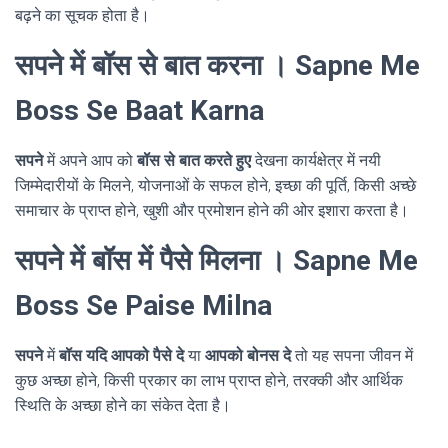
बढ़ने का सूचक होता है।
सपने में बॉस से बात करना । Sapne Me
Boss Se Baat Karna
सपने
में अपने आप को
बॉस से बात करते हुए
देखना कार्यक्षेत्र में नयी
जिम्मेदारीयों के मिलने, योजनाओं के सफल होने, इच्छा की पूर्ति, किसी अच्छे
समाचार के प्राप्त होने, खुशी और प्रमोशन होने की ओर इशारा करता है।
सपने में बॉस में पैसे मिलना । Sapne Me
Boss Se Paise Milna
सपने
में
बॉस यदि आपको पैसे दे
या
आपको बोनस दे
तो यह सपना जीवन में
कुछ अच्छा होने, किसी प्रकार का लाभ प्राप्त होने, तरक्की और आर्थिक
स्थिति के अच्छा होने का संकेत देता है।