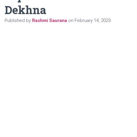
Dekhna
Published by
Rashmi Saurana
on
February 14, 2023