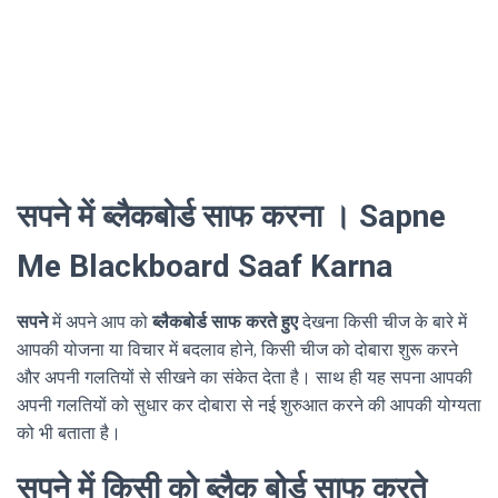
सपने में ब्लैकबोर्ड साफ करना । Sapne
Me Blackboard Saaf Karna
सपने
में अपने आप को
ब्लैकबोर्ड साफ करते हुए
देखना किसी चीज के बारे में
आपकी योजना या विचार में बदलाव होने, किसी चीज को दोबारा शुरू करने
और अपनी गलतियों से सीखने का संकेत देता है। साथ ही यह सपना आपकी
अपनी गलतियों को सुधार कर दोबारा से नई शुरुआत करने की आपकी योग्यता
को भी बताता है।
सपने में किसी को ब्लैक बोर्ड साफ करते