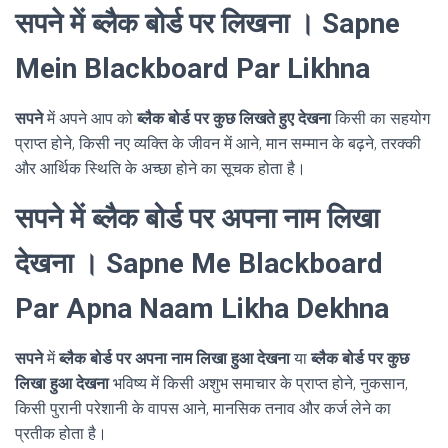
सपने में ब्लैक बोर्ड पर लिखना । Sapne
Mein Blackboard Par Likhna
सपने
में अपने आप को
ब्लैक बोर्ड पर कुछ लिखते हुए देखना
किसी का सहयोग
प्राप्त होने, किसी नए व्यक्ति के जीवन में आने, मान सम्मान के बढ़ने, तरक्की
और आर्थिक स्थिति के अच्छा होने का सूचक होता है।
सपने में ब्लैक बोर्ड पर अपना नाम लिखा
देखना । Sapne Me Blackboard
Par Apna Naam Likha Dekhna
सपने
में
ब्लैक बोर्ड पर अपना नाम लिखा हुआ देखना
या
ब्लैक बोर्ड पर कुछ
लिखा हुआ देखना
भविष्य में किसी अशुभ समाचार के प्राप्त होने, नुकसान,
किसी पुरानी परेशानी के वापस आने, मानसिक तनाव और कर्ज लेने का
प्रतीक होता है।