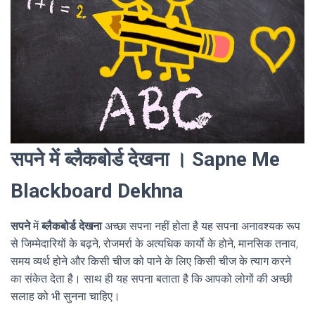
सपने में ब्लैकबोर्ड देखना । Sapne Me
Blackboard Dekhna
सपने
में
ब्लैकबोर्ड देखना
अच्छा सपना नहीं होता है यह सपना अनावश्यक रूप
से जिम्मेदारियों के बढ़ने, रोजमर्रा के अत्यधिक कार्यो के होने, मानसिक तनाव,
समय व्यर्थ होने और किसी चीज को पाने के लिए किसी चीज के त्याग करने
का संकेत देता है। साथ ही यह सपना बताता है कि आपको लोगों की अच्छी
सलाह को भी सुनना चाहिए।