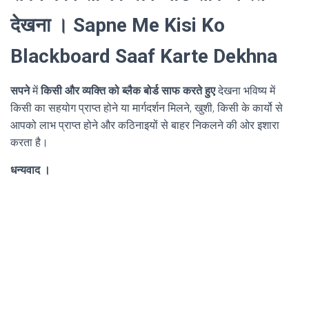
देखना । Sapne Me Kisi Ko
Blackboard Saaf Karte Dekhna
सपने
में
किसी और व्यक्ति को ब्लैक बोर्ड साफ करते हुए
देखना भविष्य में
किसी का सहयोग प्राप्त होने या मार्गदर्शन मिलने, खुशी, किसी के कार्यो से
आपको लाभ प्राप्त होने और कठिनाइयों से बाहर निकलने की ओर इशारा
करता है।
धन्यवाद ।