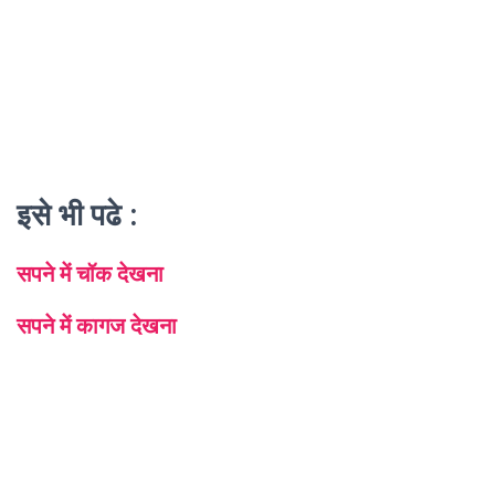
इसे भी पढे :
सपने में चॉक देखना
सपने में कागज देखना