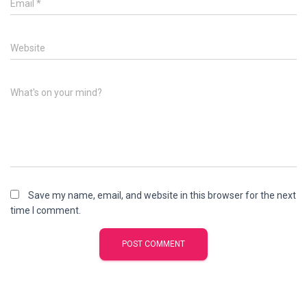
Email
*
Website
What's on your mind?
Save my name, email, and website in this browser for the next
time I comment.