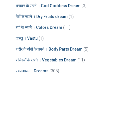
भगवान के सपने । God Goddess Dream
(3)
मेवों के सपने । Dry Fruits dream
(1)
रंगों के सपने । Colors Dream
(11)
वास्तु । Vastu
(1)
शरीर के अंगों के सपने । Body Parts Dream
(5)
सब्जियों के सपने । Vegetables Dream
(11)
स्वपनफल । Dreams
(308)