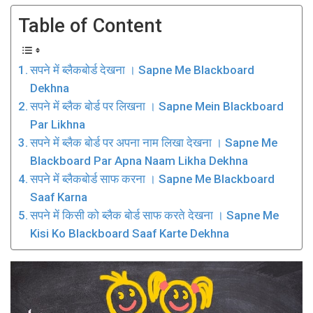
Table of Content
सपने में ब्लैकबोर्ड देखना । Sapne Me Blackboard
Dekhna
सपने में ब्लैक बोर्ड पर लिखना । Sapne Mein Blackboard
Par Likhna
सपने में ब्लैक बोर्ड पर अपना नाम लिखा देखना । Sapne Me
Blackboard Par Apna Naam Likha Dekhna
सपने में ब्लैकबोर्ड साफ करना । Sapne Me Blackboard
Saaf Karna
सपने में किसी को ब्लैक बोर्ड साफ करते देखना । Sapne Me
Kisi Ko Blackboard Saaf Karte Dekhna