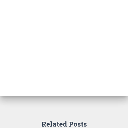
Related Posts