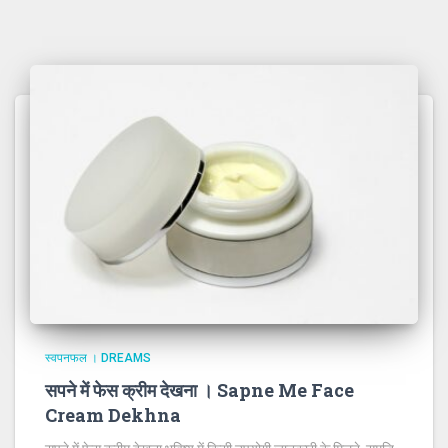
स्वपनफल । DREAMS
सपने में फेस क्रीम देखना । Sapne Me Face
Cream Dekhna