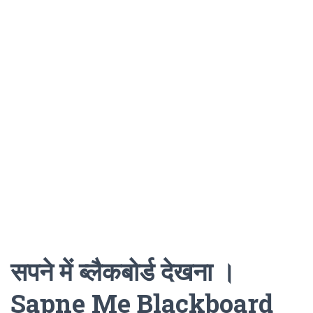
सपने में ब्लैकबोर्ड देखना ।
Sapne Me Blackboard