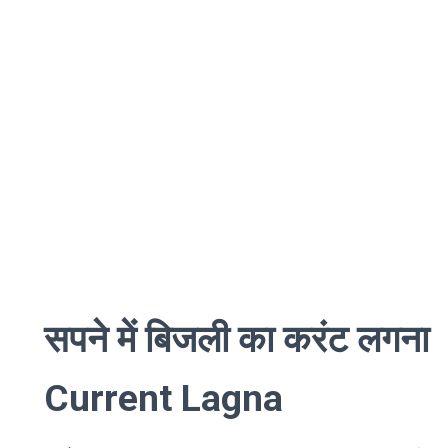
सपने में बिजली का करंट लगन
Current Lagna