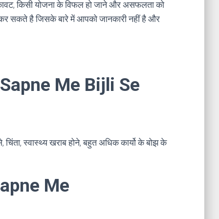
रुकावट, किसी योजना के विफल हो जाने और असफलता को
र सकते है जिसके बारे में आपको जानकारी नहीं है और
। Sapne Me Bijli Se
चिंता, स्वास्थ्य खराब होने, बहुत अधिक कार्यो के बोझ के
 । Sapne Me