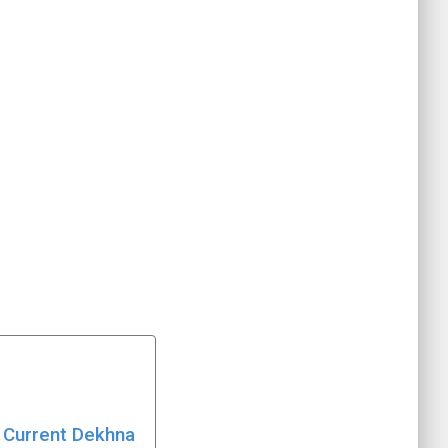
Ka Current Dekhna