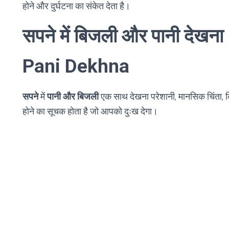
होने और दुर्घटना का संकेत देता है।
सपने में बिजली और पानी देख
Pani Dekhna
सपने
में
पानी और बिजली
एक साथ देखना परेशानी, मानसिक चिंता, 
होने का सूचक होता है जो आपको दुःख देगा।