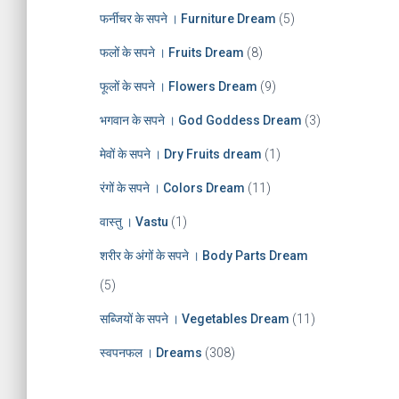
फर्नीचर के सपने । Furniture Dream
(5)
फलों के सपने । Fruits Dream
(8)
फूलों के सपने । Flowers Dream
(9)
भगवान के सपने । God Goddess Dream
(3)
मेवों के सपने । Dry Fruits dream
(1)
रंगों के सपने । Colors Dream
(11)
वास्तु । Vastu
(1)
शरीर के अंगों के सपने । Body Parts Dream
(5)
सब्जियों के सपने । Vegetables Dream
(11)
स्वपनफल । Dreams
(308)