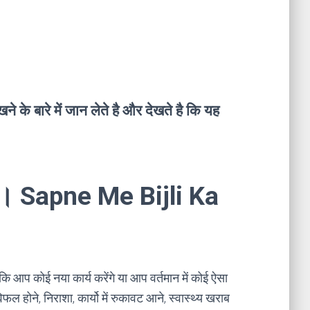
 के बारे में जान लेते है और देखते है कि यह
ना । Sapne Me Bijli Ka
कि आप कोई नया कार्य करेंगे या आप वर्तमान में कोई ऐसा
ोने, निराशा, कार्यो में रुकावट आने, स्वास्थ्य खराब