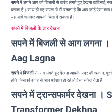
सपने
में अपने आप को बिजली से करंट लगते हुए देखना कठिनाई, 
बताता है। साथ ही यह सपना ये भी बताता है कि आप कोई ऐसा काम क
यह आगे चलकर आपको चिंता दे सकता है।
सपने में बिजली के तार देखना
सपने में बिजली से आग लगना 
Aag Lagna
सपने
में
बिजली
से आग लगते हुए देखना आपके अंदर की थकान, गुस्से, 
होने, जिसकी वजह से आप परेशान हो रहे हो ऐसा संकेत देता है।
सपने में ट्रान्सफार्मर देखना
Transformer Dekhna