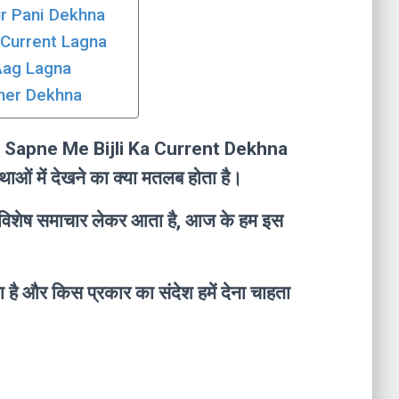
Aur Pani Dekhna
a Current Lagna
 Aag Lagna
ormer Dekhna
 में ( Sapne Me Bijli Ka Current Dekhna
ं में देखने का क्या मतलब होता है।
ई विशेष समाचार लेकर आता है, आज के हम इस
है और किस प्रकार का संदेश हमें देना चाहता