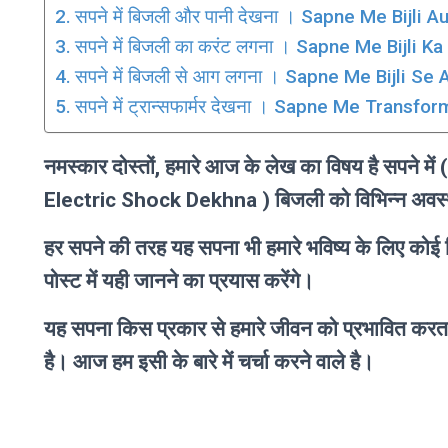
सपने में बिजली और पानी देखना । Sapne Me Bijli 
सपने में बिजली का करंट लगना । Sapne Me Bijli K
सपने में बिजली से आग लगना । Sapne Me Bijli Se
सपने में ट्रान्सफार्मर देखना । Sapne Me Transf
नमस्कार दोस्तों, हमारे आज के लेख का विषय है सपने
Electric Shock Dekhna ) बिजली को विभिन्न अवस्थाओ
हर सपने की तरह यह सपना भी हमारे भविष्य के लिए को
पोस्ट में यही जानने का प्रयास करेंगे।
यह सपना किस प्रकार से हमारे जीवन को प्रभावित करता 
है। आज हम इसी के बारे में चर्चा करने वाले है।