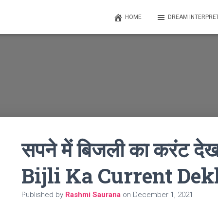
HOME
DREAM INTERPRE
सपने में बिजली का करंट 
Bijli Ka Current De
Published by
Rashmi Saurana
on
December 1, 2021