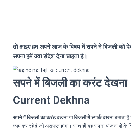
तो आइए हम अपने आज के विषय में सपने में बिजली को देखने
सपना हमें क्या संदेश देना चाहता है।
सपने में बिजली का करंट देख
Current Dekhna
सपने
में
बिजली का करंट
देखना या
बिजली में स्पार्क
देखना बताता है 
काम कर रहे है जो असफल होगा। साथ ही यह सपना योजनाओं के विफल ह