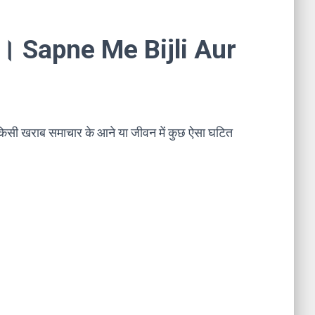
ना । Sapne Me Bijli Aur
किसी खराब समाचार के आने या जीवन में कुछ ऐसा घटित