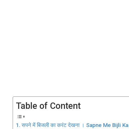
Table of Content
सपने में बिजली का करंट देखना । Sapne Me Bijli 