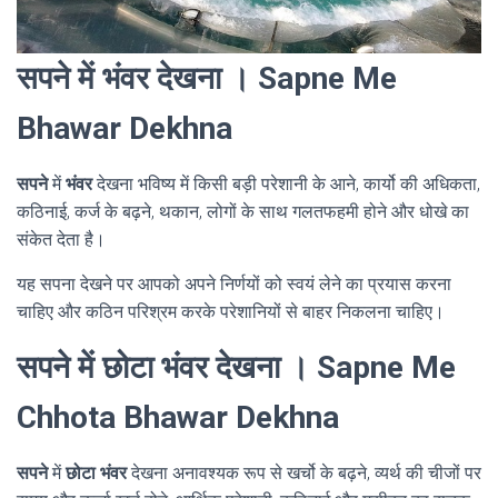
सपने में भंवर देखना । Sapne Me
Bhawar Dekhna
सपने
में
भंवर
देखना भविष्य में किसी बड़ी परेशानी के आने, कार्यो की अधिकता,
कठिनाई, कर्ज के बढ़ने, थकान, लोगों के साथ गलतफहमी होने और धोखे का
संकेत देता है।
यह सपना देखने पर आपको अपने निर्णयों को स्वयं लेने का प्रयास करना
चाहिए और कठिन परिश्रम करके परेशानियों से बाहर निकलना चाहिए।
सपने में छोटा भंवर देखना । Sapne Me
Chhota Bhawar Dekhna
सपने
में
छोटा भंवर
देखना अनावश्यक रूप से खर्चो के बढ़ने, व्यर्थ की चीजों पर