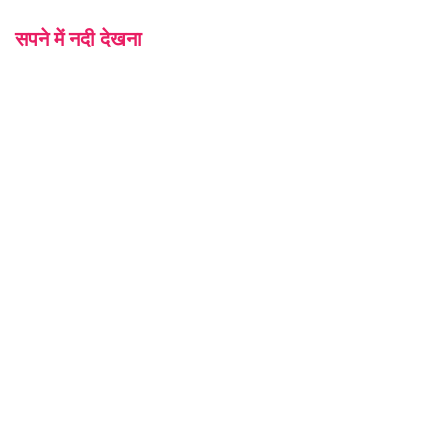
सपने में नदी देखना