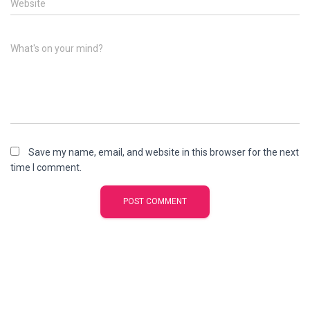
Website
What's on your mind?
Save my name, email, and website in this browser for the next
time I comment.