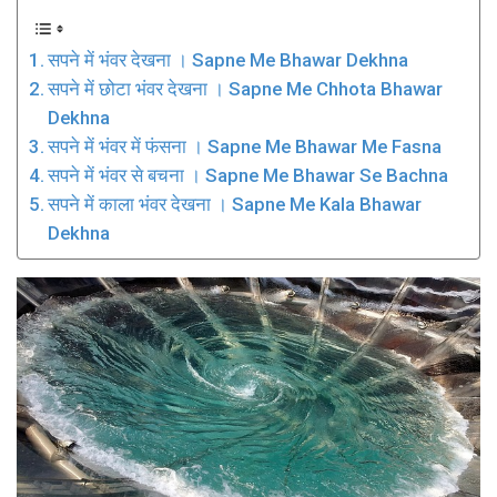
सपने में भंवर देखना । Sapne Me Bhawar Dekhna
सपने में छोटा भंवर देखना । Sapne Me Chhota Bhawar
Dekhna
सपने में भंवर में फंसना । Sapne Me Bhawar Me Fasna
सपने में भंवर से बचना । Sapne Me Bhawar Se Bachna
सपने में काला भंवर देखना । Sapne Me Kala Bhawar
Dekhna