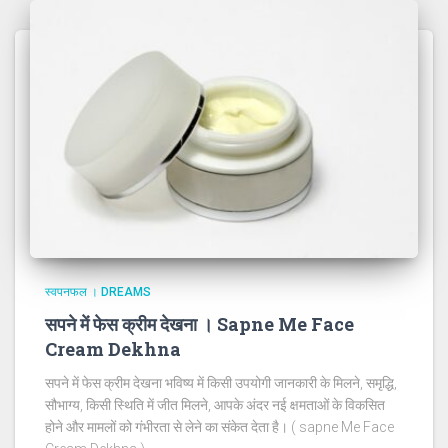
स्वपनफल । DREAMS
सपने में फेस क्रीम देखना । Sapne Me Face
Cream Dekhna
सपने में फेस क्रीम देखना भविष्य में किसी उपयोगी जानकारी के मिलने, समृद्धि,
सौभाग्य, किसी स्थिति में जीत मिलने, आपके अंदर नई क्षमताओं के विकसित
होने और मामलों को गंभीरता से लेने का संकेत देता है। ( sapne Me Face