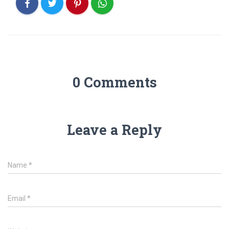
0 Comments
Leave a Reply
Name
*
Email
*