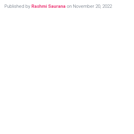
Published by
Rashmi Saurana
on
November 20, 2022