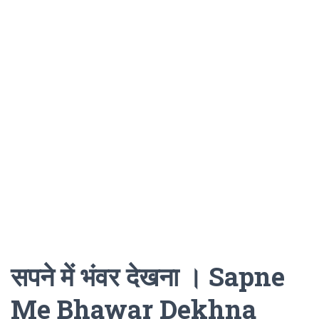
सपने में भंवर देखना । Sapne
Me Bhawar Dekhna