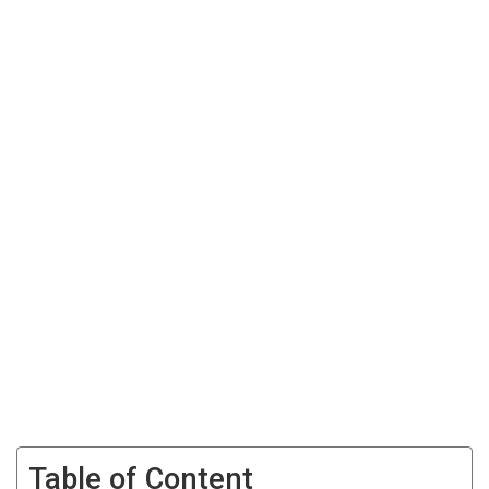
Table of Content