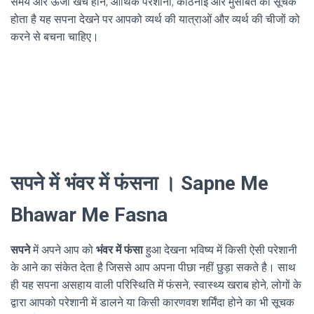
समय और ऊर्जा खर्च होने, आर्थिक परेशानी, कठिनाई और मुसीबत का सूचक
होता है यह सपना देखने पर आपको व्यर्थ की यात्राओं और व्यर्थ की चीजों को
करने से बचना चाहिए।
सपने में भंवर में फंसना । Sapne Me
Bhawar Me Fasna
सपने
में अपने आप को
भंवर में फंसा
हुआ देखना भविष्य में किसी ऐसी परेशानी
के आने का संकेत देता है जिससे आप अपना पीछा नहीं छुड़ा सकते है। साथ
ही यह सपना असहाय वाली परिस्थिति में फंसने, स्वास्थ्य खराब होने, लोगों के
द्वारा आपको परेशानी में डालने या किसी कारणवश शर्मिंदा होने का भी सूचक