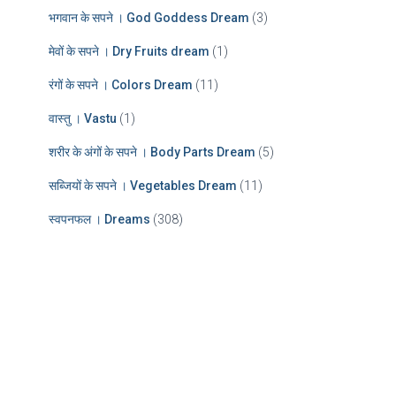
भगवान के सपने । God Goddess Dream
(3)
मेवों के सपने । Dry Fruits dream
(1)
रंगों के सपने । Colors Dream
(11)
वास्तु । Vastu
(1)
शरीर के अंगों के सपने । Body Parts Dream
(5)
सब्जियों के सपने । Vegetables Dream
(11)
स्वपनफल । Dreams
(308)