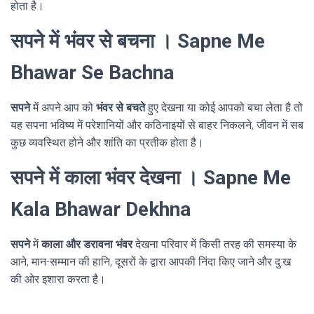
होता है।
सपने में भंवर से बचना । Sapne Me
Bhawar Se Bachna
सपने
में अपने आप को
भंवर से बचते
हुए देखना या कोई आपको बचा लेता है तो
यह सपना भविष्य में परेशानियों और कठिनाइयों से बाहर निकलने, जीवन में सब
कुछ व्यवस्थित होने और शांति का प्रतीक होता है।
सपने में काला भंवर देखना । Sapne Me
Kala Bhawar Dekhna
सपने
में
काला और डरावना भंवर
देखना परिवार में किसी तरह की समस्या के
आने, मान-सम्मान की हानि, दूसरों के द्वारा आपकी निंदा किए जाने और दु:ख
की ओर इशारा करता है।