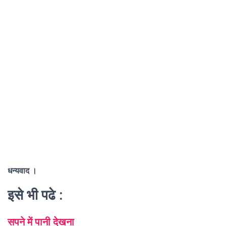
धन्यवाद ।
इसे भी पढे :
सपने में पानी देखना