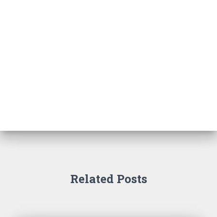
Related Posts