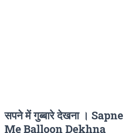
सपने में गुब्बारे देखना । Sapne
Me Balloon Dekhna