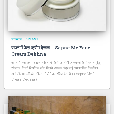
स्वपनफल । DREAMS
सपने में फेस क्रीम देखना । Sapne Me Face
Cream Dekhna
सपने में फेस क्रीम देखना भविष्य में किसी उपयोगी जानकारी के मिलने, समृद्धि,
सौभाग्य, किसी स्थिति में जीत मिलने, आपके अंदर नई क्षमताओं के विकसित
होने और मामलों को गंभीरता से लेने का संकेत देता है। ( sapne Me Face
Cream Dekhna )