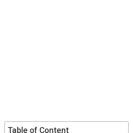
Table of Content