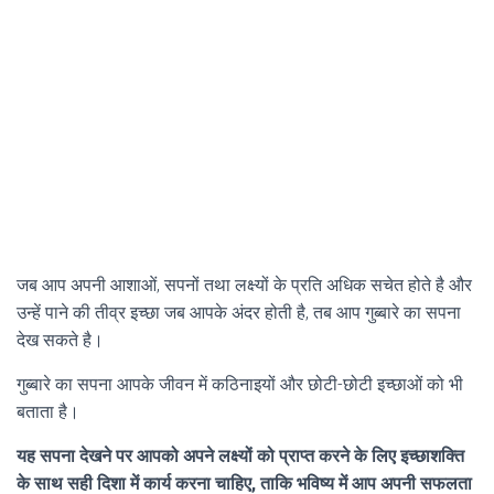
जब आप अपनी आशाओं, सपनों तथा लक्ष्यों के प्रति अधिक सचेत होते है और
उन्हें पाने की तीव्र इच्छा जब आपके अंदर होती है, तब आप गुब्बारे का सपना
देख सकते है।
गुब्बारे का सपना आपके जीवन में कठिनाइयों और छोटी-छोटी इच्छाओं को भी
बताता है।
यह सपना देखने पर आपको अपने लक्ष्यों को प्राप्त करने के लिए इच्छाशक्ति
के साथ सही दिशा में कार्य करना चाहिए, ताकि भविष्य में आप अपनी सफलता