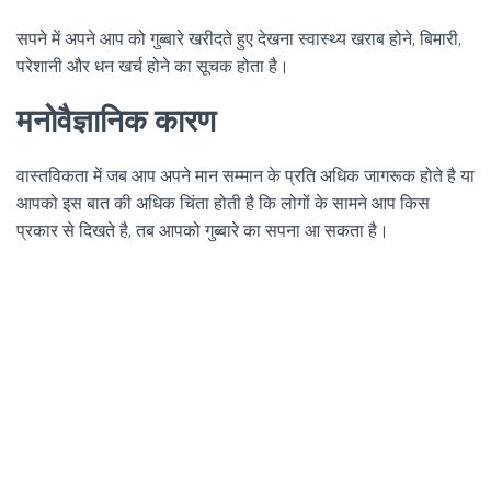
सपने में अपने आप को गुब्बारे खरीदते हुए देखना स्वास्थ्य खराब होने, बिमारी,
परेशानी और धन खर्च होने का सूचक होता है।
मनोवैज्ञानिक कारण
वास्तविकता में जब आप अपने मान सम्मान के प्रति अधिक जागरूक होते है या
आपको इस बात की अधिक चिंता होती है कि लोगों के सामने आप किस
प्रकार से दिखते है, तब आपको गुब्बारे का सपना आ सकता है।