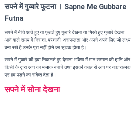
सपने में गुब्बारे फूटना । Sapne Me Gubbare
Futna
सपने में नीचे आते हुए या फूटते हुए गुब्बारे देखना या गिरते हुए गुब्बारे देखना
आने वाले समय में निराशा, परेशानी, असफलता और अपने अपने लिए जो लक्ष्य
बना रखे है उनके पूरा नहीं होने का सूचक होता है।
सपने में गुब्बारे की हवा निकलते हुए देखना भविष्य में मान सम्मान की हानि और
किसी के द्वारा आप का मजाक बनाने तथा इसकी वजह से आप पर नकारात्मक
प्रभाव पड़ने का संकेत देता है।
सपने में सोना देखना