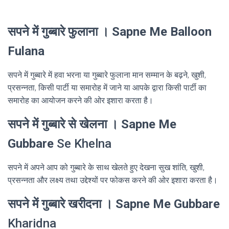
सपने में गुब्बारे फुलाना । Sapne Me Balloon
Fulana
सपने में गुब्बारे में हवा भरना या गुब्बारे फुलाना मान सम्मान के बढ़ने, खुशी,
प्रसन्नता, किसी पार्टी या समारोह में जाने या आपके द्वारा किसी पार्टी का
समारोह का आयोजन करने की ओर इशारा करता है।
सपने में गुब्बारे से खेलना । Sapne Me
Gubbare
Se Khelna
सपने में अपने आप को गुब्बारे के साथ खेलते हुए देखना सुख शांति, खुशी,
प्रसन्नता और लक्ष्य तथा उद्देश्यों पर फोकस करने की ओर इशारा करता है।
सपने में गुब्बारे खरीदना । Sapne Me Gubbare
Kharidna