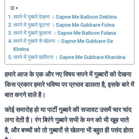
सपने में गुब्बारे देखना । Sapne Me Balloon Dekhna
सपने में गुब्बारे फूटना । Sapne Me Gubbare Futna
सपने में गुब्बारे फुलाना । Sapne Me Balloon Fulana
सपने में गुब्बारे से खेलना । Sapne Me Gubbare Se
Khelna
सपने में गुब्बारे खरीदना । Sapne Me Gubbare Kharidna
हमारे आज के एक और नए विषय सपने में गुब्बारों को देखना
किस प्रकार हमारे भविष्य पर प्रभाव डालता है, इसके बारे में
बात करने वाले है।
कोई समारोह हो या पार्टी गुब्बारे की सजावट उसमें चार चांद
लगा देती है। रंग बिरंगे गुब्बारे सभी के मन को भी खूब भाते
है, और बच्चों को तो गुब्बारों से खेलना भी बहुत ही पसंद होता