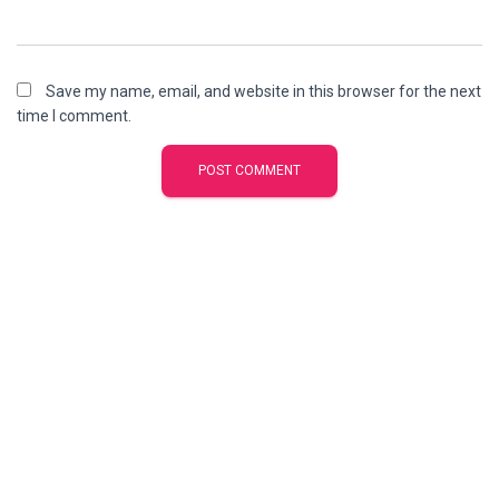
Save my name, email, and website in this browser for the next
time I comment.