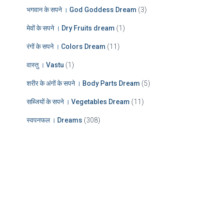
भगवान के सपने । God Goddess Dream
(3)
मेवों के सपने । Dry Fruits dream
(1)
रंगों के सपने । Colors Dream
(11)
वास्तु । Vastu
(1)
शरीर के अंगों के सपने । Body Parts Dream
(5)
सब्जियों के सपने । Vegetables Dream
(11)
स्वपनफल । Dreams
(308)