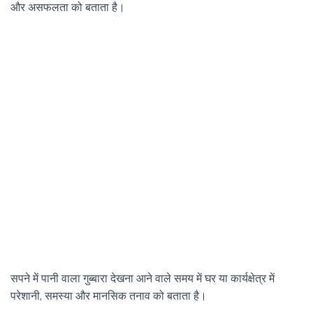
और असफलता को बताता है।
सपने में पानी वाला गुब्बारा देखना आने वाले समय में घर या कार्यक्षेत्र में
परेशानी, समस्या और मानसिक तनाव को बताता है।