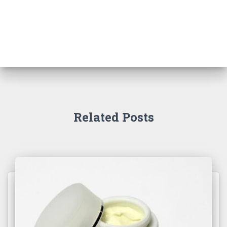
Related Posts