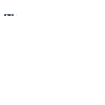
धन्यवाद ।