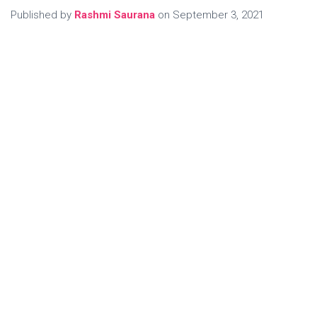
Published by
Rashmi Saurana
on
September 3, 2021