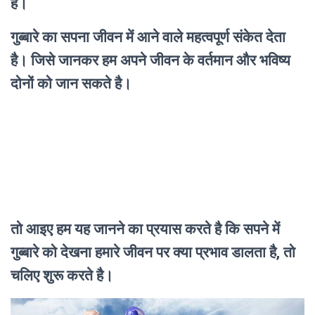
है।
गुब्बारे का सपना जीवन में आने वाले महत्वपूर्ण संकेत देता
है। जिसे जानकर हम अपने जीवन के वर्तमान और भविष्य
दोनों को जान सकते है।
तो आइए हम यह जानने का प्रयास करते है कि सपने में
गुब्बारे को देखना हमारे जीवन पर क्या प्रभाव डालता है, तो
चलिए शुरू करते है।