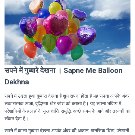
सपने में गुब्बारे देखना । Sapne Me Balloon
Dekhna
सपने में उड़ता हुआ गुब्बारा देखना है शुभ सपना होता है यह सपना आपके अंदर
सकारात्मक ऊर्जा, बुद्धिमता और जोश को बताता है। यह सपना भविष्य में
परेशानियों के हल होने, सुख शांति, समृद्धि, अच्छे समय के आने और तरक्की का
संकेत देता है।
सपने में काला गुब्बारा देखना आपके अंदर की थकान, मानसिक चिंता, परेशानी