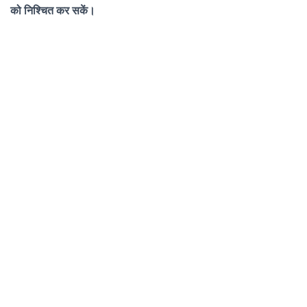
को निश्चित कर सकें।