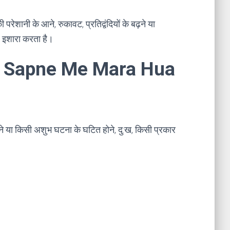
 परेशानी के आने, रुकावट, प्रतिद्वंदियों के बढ़ने या
ओर इशारा करता है।
ना । Sapne Me Mara Hua
े या किसी अशुभ घटना के घटित होने, दु:ख, किसी प्रकार