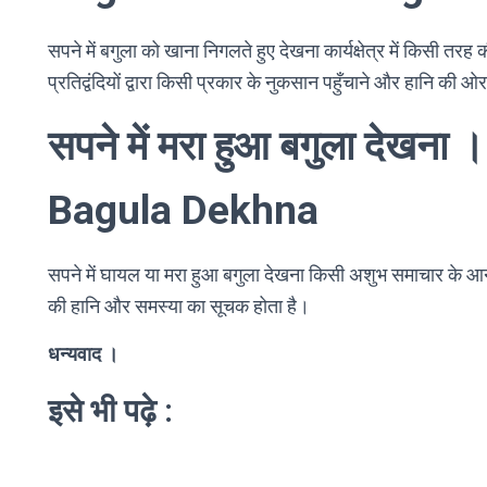
सपने में बगुला को खाना निगलते हुए देखना कार्यक्षेत्र में किसी तरह की
प्रतिद्वंदियों द्वारा किसी प्रकार के नुकसान पहुँचाने और हानि की 
सपने में मरा हुआ बगुला देख
Bagula Dekhna
सपने में घायल या मरा हुआ बगुला देखना किसी अशुभ समाचार के आन
की हानि और समस्या का सूचक होता है।
धन्यवाद ।
इसे भी पढ़े :