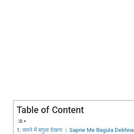
Table of Content
सपने में बगुला देखना । Sapne Me Bagula Dekhna