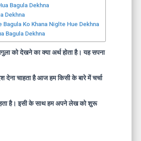
a Hua Bagula Dekhna
ula Dekhna
ne Me Bagula Ko Khana Niglte Hue Dekhna
 Hua Bagula Dekhna
बगुला को देखने का क्या अर्थ होता है। यह सपना
ेश देना चाहता है आज हम किसी के बारे में चर्चा
चाहता है। इसी के साथ हम अपने लेख को शुरू