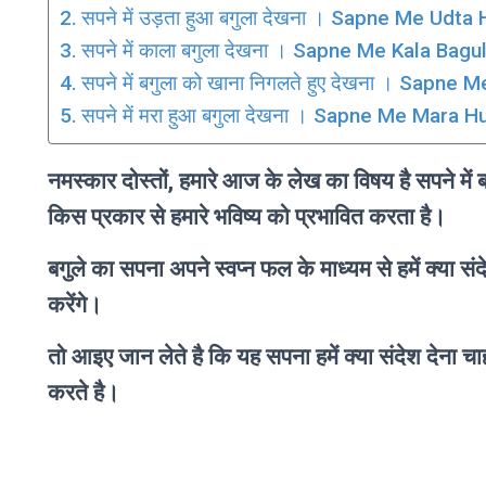
सपने में उड़ता हुआ बगुला देखना । Sapne Me Udt
सपने में काला बगुला देखना । Sapne Me Kala Bag
सपने में बगुला को खाना निगलते हुए देखना । Sap
सपने में मरा हुआ बगुला देखना । Sapne Me Mara
नमस्कार दोस्तों, हमारे आज के लेख का विषय है सपने में 
किस प्रकार से हमारे भविष्य को प्रभावित करता है।
बगुले का सपना अपने स्वप्न फल के माध्यम से हमें क्या संद
करेंगे।
तो आइए जान लेते है कि यह सपना हमें क्या संदेश देना 
करते है।