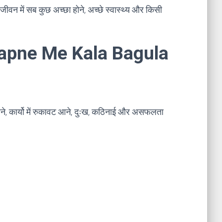
 जीवन में सब कुछ अच्छा होने, अच्छे स्वास्थ्य और किसी
। Sapne Me Kala Bagula
ने, कार्यो में रुकावट आने, दुःख, कठिनाई और असफलता