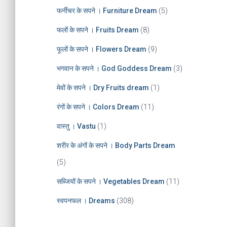
फर्नीचर के सपने । Furniture Dream
(5)
फलों के सपने । Fruits Dream
(8)
फूलों के सपने । Flowers Dream
(9)
भगवान के सपने । God Goddess Dream
(3)
मेवों के सपने । Dry Fruits dream
(1)
रंगों के सपने । Colors Dream
(11)
वास्तु । Vastu
(1)
शरीर के अंगों के सपने । Body Parts Dream
(5)
सब्जियों के सपने । Vegetables Dream
(11)
स्वपनफल । Dreams
(308)