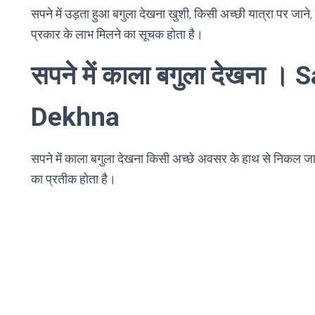
सपने में उड़ता हुआ बगुला देखना खुशी, किसी अच्छी यात्रा पर जाने,
प्रकार के लाभ मिलने का सूचक होता है।
सपने में काला बगुला देखना 
Dekhna
सपने में काला बगुला देखना किसी अच्छे अवसर के हाथ से निकल जा
का प्रतीक होता है।