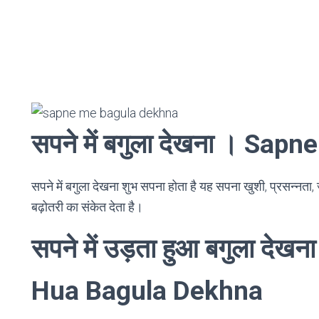
सपने में बगुला देखना । Sa
सपने में बगुला देखना शुभ सपना होता है यह सपना खुशी, प्रसन्नता, ज
बढ़ोतरी का संकेत देता है।
सपने में उड़ता हुआ बगुला दे
Hua Bagula Dekhna