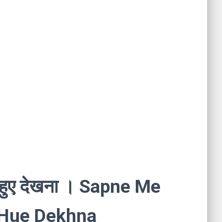
ते हुए देखना । Sapne Me
 Hue Dekhna