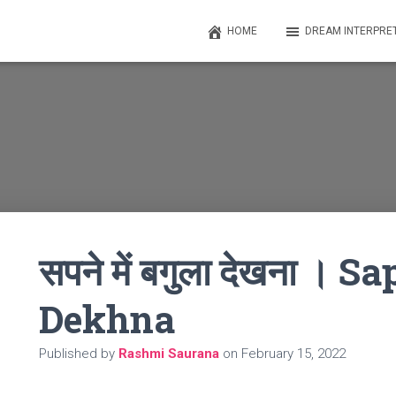
HOME
DREAM INTERPRE
सपने में बगुला देखना ।
Dekhna
Published by
Rashmi Saurana
on
February 15, 2022