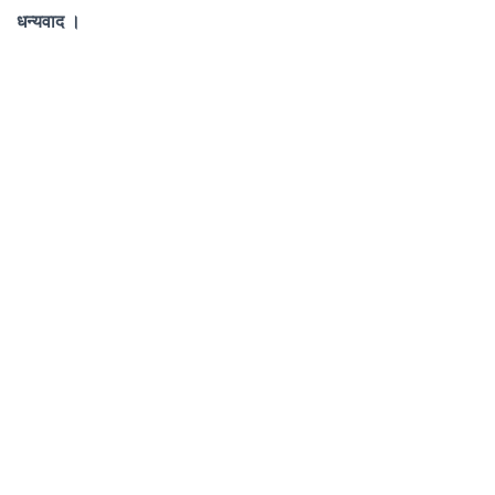
धन्यवाद ।