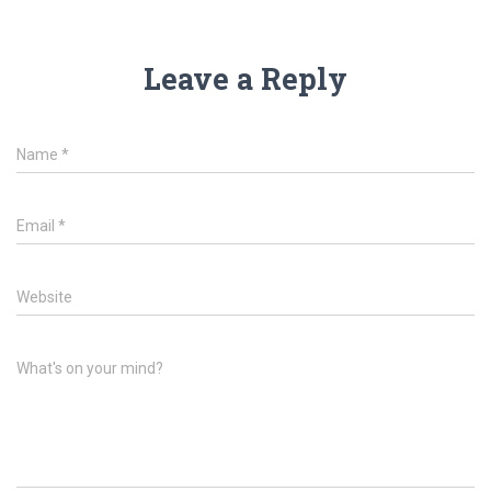
Leave a Reply
Name
*
Email
*
Website
What's on your mind?