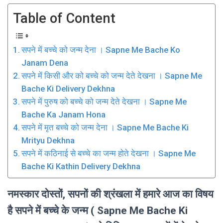
Table of Content
सपने में बच्चे को जन्म देना । Sapne Me Bache Ko
Janam Dena
सपने में किसी और को बच्चे को जन्म देते देखना । Sapne Me
Bache Ki Delivery Dekhna
सपने में पुरुष को बच्चे को जन्म देते देखना । Sapne Me
Bache Ka Janam Hona
सपने में मृत बच्चे को जन्म देना । Sapne Me Bache Ki
Mrityu Dekhna
सपने में कठिनाई से बच्चे का जन्म होते देखना । Sapne Me
Bache Ki Kathin Delivery Dekhna
नमस्कार दोस्तों, सपनों की श्रंखला में हमारे आज का विषय
है सपने में बच्चे के जन्म ( Sapne Me Bache Ki