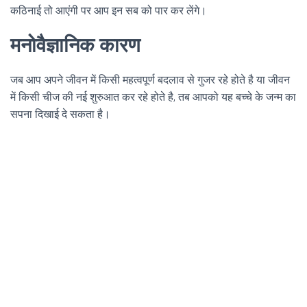
कठिनाई तो आएंगी पर आप इन सब को पार कर लेंगे।
मनोवैज्ञानिक कारण
जब आप अपने जीवन में किसी महत्वपूर्ण बदलाव से गुजर रहे होते है या जीवन
में किसी चीज की नई शुरुआत कर रहे होते है, तब आपको यह बच्चे के जन्म का
सपना दिखाई दे सकता है।