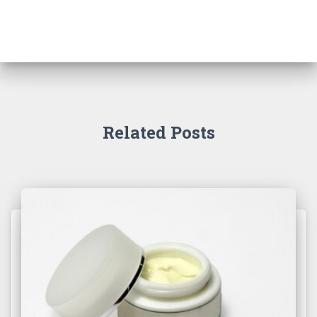
Related Posts