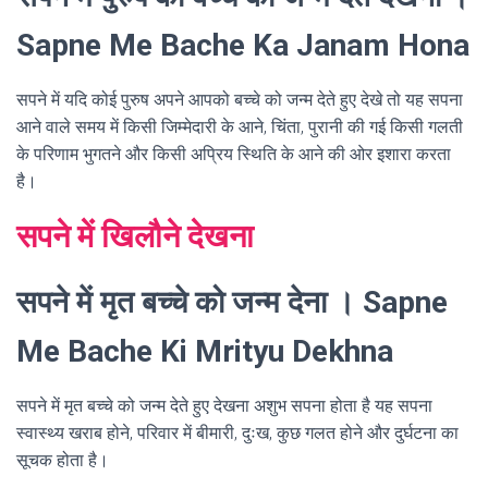
Sapne Me Bache Ka Janam Hona
सपने में यदि कोई पुरुष अपने आपको बच्चे को जन्म देते हुए देखे तो यह सपना
आने वाले समय में किसी जिम्मेदारी के आने, चिंता, पुरानी की गई किसी गलती
के परिणाम भुगतने और किसी अप्रिय स्थिति के आने की ओर इशारा करता
है।
सपने में खिलौने देखना
सपने में मृत बच्चे को जन्म देना । Sapne
Me Bache Ki Mrityu Dekhna
सपने में मृत बच्चे को जन्म देते हुए देखना अशुभ सपना होता है यह सपना
स्वास्थ्य खराब होने, परिवार में बीमारी, दुःख, कुछ गलत होने और दुर्घटना का
सूचक होता है।