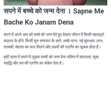
सपने में बच्चे को जन्म देना । Sapne Me
Bache Ko Janam Dena
सपने में अपने आप को बच्चे को जन्म देते हुए देखना जीवन में किसी महत्वपूर्ण
बदलाव के होने, किसी शुभ समाचार के आने, अच्छे भाग्य, नई शुरुआत, लाभ,
तरक्की, मेहनत का फल मिलने और लक्ष्यों की प्राप्ति का सूचक होता है।
इसी क्रम में सपने में जुड़वा बच्चों को जन्म देना भविष्य में सफलता, सुख
समृद्धि और धन की प्राप्ति का संकेत देता है।