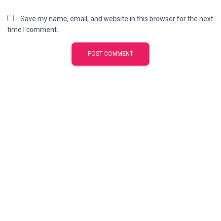
Save my name, email, and website in this browser for the next
time I comment.