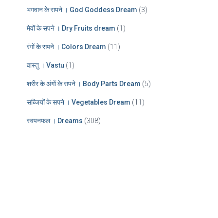
भगवान के सपने । God Goddess Dream
(3)
मेवों के सपने । Dry Fruits dream
(1)
रंगों के सपने । Colors Dream
(11)
वास्तु । Vastu
(1)
शरीर के अंगों के सपने । Body Parts Dream
(5)
सब्जियों के सपने । Vegetables Dream
(11)
स्वपनफल । Dreams
(308)