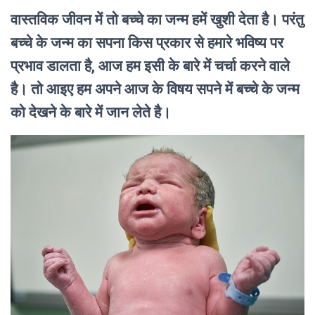
वास्तविक जीवन में तो बच्चे का जन्म हमें खुशी देता है। परंतु
बच्चे के जन्म का सपना किस प्रकार से हमारे भविष्य पर
प्रभाव डालता है, आज हम इसी के बारे में चर्चा करने वाले
है। तो आइए हम अपने आज के विषय सपने में बच्चे के जन्म
को देखने के बारे में जान लेते है।