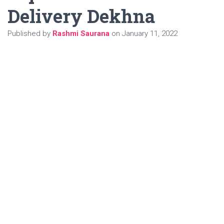
Delivery Dekhna
Published by
Rashmi Saurana
on
January 11, 2022