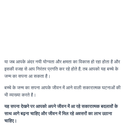
या जब आपके अंदर नयी योग्यता और क्षमता का विकास हो रहा होता है और
इसकी वजह से आप निरंतर प्रगति कर रहे होते है, तब आपको यह बच्चे के
जन्म का सपना आ सकता है।
बच्चे के जन्म का सपना आपके जीवन में आने वाली सकारात्मक घटनाओं की
भी व्याख्या करते है।
यह सपना देखने पर आपको अपने जीवन में आ रहे सकारात्मक बदलावों के
साथ आगे बढ़ना चाहिए और जीवन में मिल रहे अवसरों का लाभ उठाना
चाहिए।