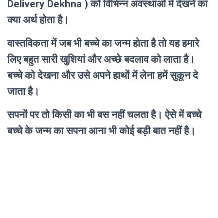
Delivery Dekhna ) को विभिन्न अवस्थाओं में देखने का
क्या अर्थ होता है।
वास्तविकता में जब भी बच्चे का जन्म होता है तो यह हमारे
लिए बहुत सारी खुशियां और अच्छे बदलाव को लाता है।
बच्चे को देखना और उसे अपने हाथों में लेना हमें सुकून दे
जाता है।
सपनों पर तो किसी का भी बस नहीं चलता है। ऐसे में बच्चे
बच्चे के जन्म का सपना आना भी कोई बड़ी बात नहीं है।