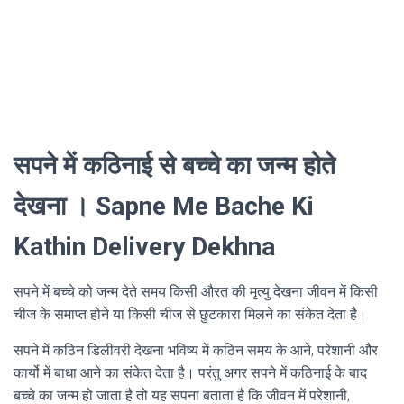
सपने में कठिनाई से बच्चे का जन्म होते
देखना । Sapne Me Bache Ki
Kathin Delivery Dekhna
सपने में बच्चे को जन्म देते समय किसी औरत की मृत्यु देखना जीवन में किसी
चीज के समाप्त होने या किसी चीज से छुटकारा मिलने का संकेत देता है।
सपने में कठिन डिलीवरी देखना भविष्य में कठिन समय के आने, परेशानी और
कार्यो में बाधा आने का संकेत देता है। परंतु अगर सपने में कठिनाई के बाद
बच्चे का जन्म हो जाता है तो यह सपना बताता है कि जीवन में परेशानी,