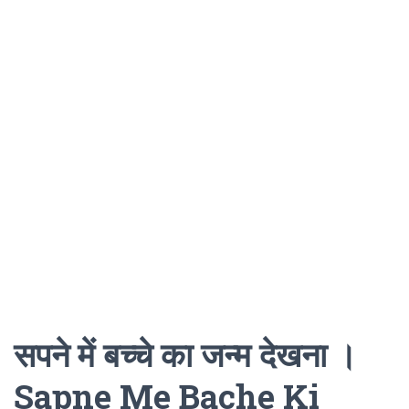
सपने में बच्चे का जन्म देखना ।
Sapne Me Bache Ki