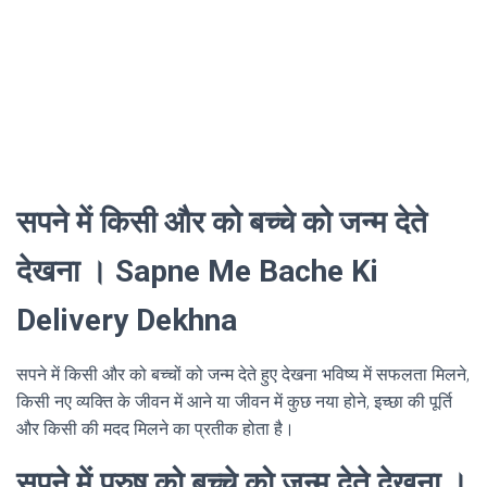
सपने में किसी और को बच्चे को जन्म देते
देखना । Sapne Me Bache Ki
Delivery Dekhna
सपने में किसी और को बच्चों को जन्म देते हुए देखना भविष्य में सफलता मिलने,
किसी नए व्यक्ति के जीवन में आने या जीवन में कुछ नया होने, इच्छा की पूर्ति
और किसी की मदद मिलने का प्रतीक होता है।
सपने में पुरुष को बच्चे को जन्म देते देखना ।