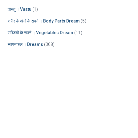
वास्तु । Vastu
(1)
शरीर के अंगों के सपने । Body Parts Dream
(5)
सब्जियों के सपने । Vegetables Dream
(11)
स्वपनफल । Dreams
(308)