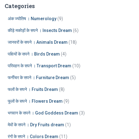
:
h
Categories
i
v
अंक ज्योतिष । Numerology
(9)
e
कीड़े मकोड़ों के सपने । Insects Dream
(6)
s
जानवरों के सपने । Animals Dream
(18)
पक्षियों के सपने । Birds Dream
(4)
परिवहन के सपने । Transport Dream
(10)
फर्नीचर के सपने । Furniture Dream
(5)
फलों के सपने । Fruits Dream
(8)
फूलों के सपने । Flowers Dream
(9)
भगवान के सपने । God Goddess Dream
(3)
मेवों के सपने । Dry Fruits dream
(1)
रंगों के सपने । Colors Dream
(11)