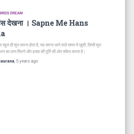
े । BIRDS DREAM
ं हंस देखना । Sapne Me Hans
na
खना बहुत ही शुभ सपना होता है, यह सपना आने वाले समय में खुशी, किसी शुभ
धन का लाभ मिलने और इच्छा की पूर्ति की ओर संकेत करता है।
Saurana
,
5 years
ago