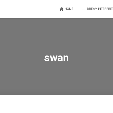
HOME
DREAM INTERPRE
swan