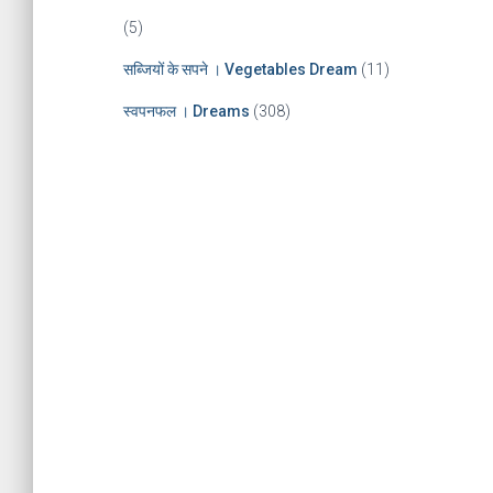
(5)
सब्जियों के सपने । Vegetables Dream
(11)
स्वपनफल । Dreams
(308)