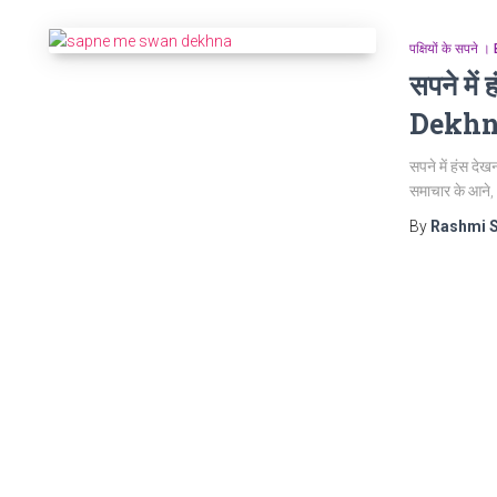
पक्षियों के सपन
सपने मे
Dekh
सपने में हंस दे
समाचार के आने, 
By
Rashmi 