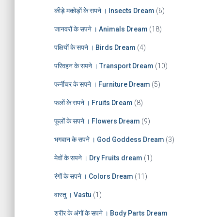
e
कीड़े मकोड़ों के सपने । Insects Dream
(6)
s
जानवरों के सपने । Animals Dream
(18)
पक्षियों के सपने । Birds Dream
(4)
परिवहन के सपने । Transport Dream
(10)
फर्नीचर के सपने । Furniture Dream
(5)
फलों के सपने । Fruits Dream
(8)
फूलों के सपने । Flowers Dream
(9)
भगवान के सपने । God Goddess Dream
(3)
मेवों के सपने । Dry Fruits dream
(1)
रंगों के सपने । Colors Dream
(11)
वास्तु । Vastu
(1)
शरीर के अंगों के सपने । Body Parts Dream