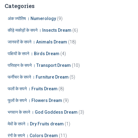
:
h
Categories
i
v
अंक ज्योतिष । Numerology
(9)
e
कीड़े मकोड़ों के सपने । Insects Dream
(6)
s
जानवरों के सपने । Animals Dream
(18)
पक्षियों के सपने । Birds Dream
(4)
परिवहन के सपने । Transport Dream
(10)
फर्नीचर के सपने । Furniture Dream
(5)
फलों के सपने । Fruits Dream
(8)
फूलों के सपने । Flowers Dream
(9)
भगवान के सपने । God Goddess Dream
(3)
मेवों के सपने । Dry Fruits dream
(1)
रंगों के सपने । Colors Dream
(11)