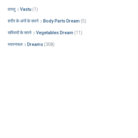
वास्तु । Vastu
(1)
शरीर के अंगों के सपने । Body Parts Dream
(5)
सब्जियों के सपने । Vegetables Dream
(11)
स्वपनफल । Dreams
(308)