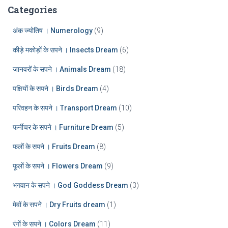
:
h
Categories
i
v
अंक ज्योतिष । Numerology
(9)
e
कीड़े मकोड़ों के सपने । Insects Dream
(6)
s
जानवरों के सपने । Animals Dream
(18)
पक्षियों के सपने । Birds Dream
(4)
परिवहन के सपने । Transport Dream
(10)
फर्नीचर के सपने । Furniture Dream
(5)
फलों के सपने । Fruits Dream
(8)
फूलों के सपने । Flowers Dream
(9)
भगवान के सपने । God Goddess Dream
(3)
मेवों के सपने । Dry Fruits dream
(1)
रंगों के सपने । Colors Dream
(11)