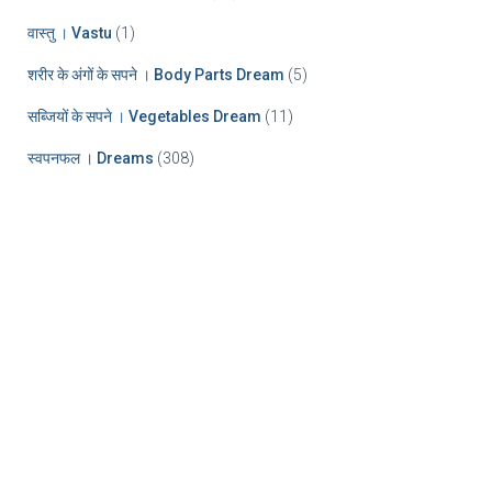
वास्तु । Vastu
(1)
शरीर के अंगों के सपने । Body Parts Dream
(5)
सब्जियों के सपने । Vegetables Dream
(11)
स्वपनफल । Dreams
(308)