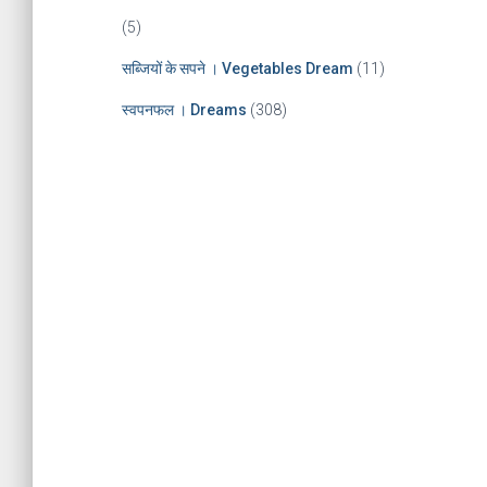
(5)
सब्जियों के सपने । Vegetables Dream
(11)
स्वपनफल । Dreams
(308)