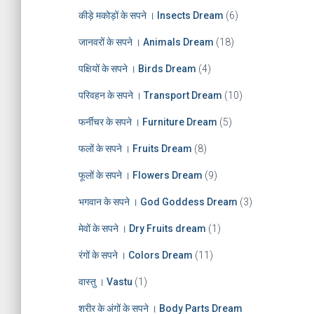
e
कीड़े मकोड़ों के सपने । Insects Dream
(6)
s
जानवरों के सपने । Animals Dream
(18)
पक्षियों के सपने । Birds Dream
(4)
परिवहन के सपने । Transport Dream
(10)
फर्नीचर के सपने । Furniture Dream
(5)
फलों के सपने । Fruits Dream
(8)
फूलों के सपने । Flowers Dream
(9)
भगवान के सपने । God Goddess Dream
(3)
मेवों के सपने । Dry Fruits dream
(1)
रंगों के सपने । Colors Dream
(11)
वास्तु । Vastu
(1)
शरीर के अंगों के सपने । Body Parts Dream