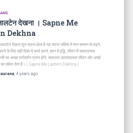
REAMS
ं लालटेन देखना । Sapne Me
rn Dekhna
 लालटेन देखना शुभ सपना होता है यह सपना भविष्य में मान सम्मान के बढ़ने,
त करने के लिए सही दिशा में कार्य करने, ज्ञान में वृद्धि, जीवन में सकारात्मक
 किसी का अच्छा मार्गदर्शन प्राप्त होने, सफलता आरामदायक जीवन और अच्छे
होने का संकेत देता है। ( Sapne Me Lantern Dekhna )
Saurana
,
4 years
ago