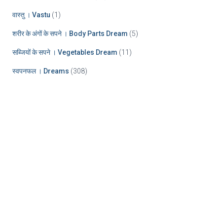
वास्तु । Vastu
(1)
शरीर के अंगों के सपने । Body Parts Dream
(5)
सब्जियों के सपने । Vegetables Dream
(11)
स्वपनफल । Dreams
(308)