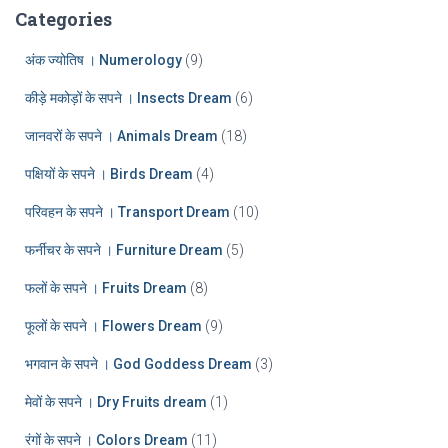
:
h
Categories
i
v
अंक ज्योतिष । Numerology
(9)
e
कीड़े मकोड़ों के सपने । Insects Dream
(6)
s
जानवरों के सपने । Animals Dream
(18)
पक्षियों के सपने । Birds Dream
(4)
परिवहन के सपने । Transport Dream
(10)
फर्नीचर के सपने । Furniture Dream
(5)
फलों के सपने । Fruits Dream
(8)
फूलों के सपने । Flowers Dream
(9)
भगवान के सपने । God Goddess Dream
(3)
मेवों के सपने । Dry Fruits dream
(1)
रंगों के सपने । Colors Dream
(11)