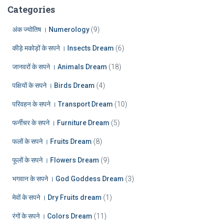
:
h
Categories
i
v
अंक ज्योतिष । Numerology
(9)
e
कीड़े मकोड़ों के सपने । Insects Dream
(6)
s
जानवरों के सपने । Animals Dream
(18)
पक्षियों के सपने । Birds Dream
(4)
परिवहन के सपने । Transport Dream
(10)
फर्नीचर के सपने । Furniture Dream
(5)
फलों के सपने । Fruits Dream
(8)
फूलों के सपने । Flowers Dream
(9)
भगवान के सपने । God Goddess Dream
(3)
मेवों के सपने । Dry Fruits dream
(1)
रंगों के सपने । Colors Dream
(11)