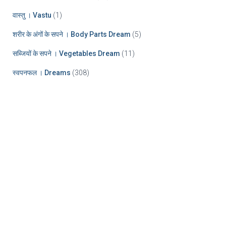
वास्तु । Vastu
(1)
शरीर के अंगों के सपने । Body Parts Dream
(5)
सब्जियों के सपने । Vegetables Dream
(11)
स्वपनफल । Dreams
(308)