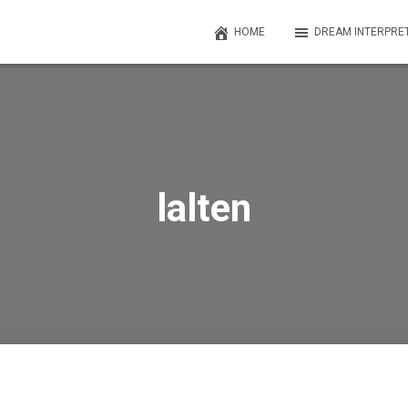
HOME
DREAM INTERPRE
lalten