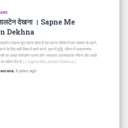
REAMS
ं लालटेन देखना । Sapne Me
rn Dekhna
 लालटेन देखना शुभ सपना होता है यह सपना भविष्य में मान सम्मान के बढ़ने,
त करने के लिए सही दिशा में कार्य करने, ज्ञान में वृद्धि, जीवन में सकारात्मक
 किसी का अच्छा मार्गदर्शन प्राप्त होने, सफलता आरामदायक जीवन और अच्छे
होने का संकेत देता है। ( Sapne Me Lantern Dekhna )
Saurana
,
4 years
ago