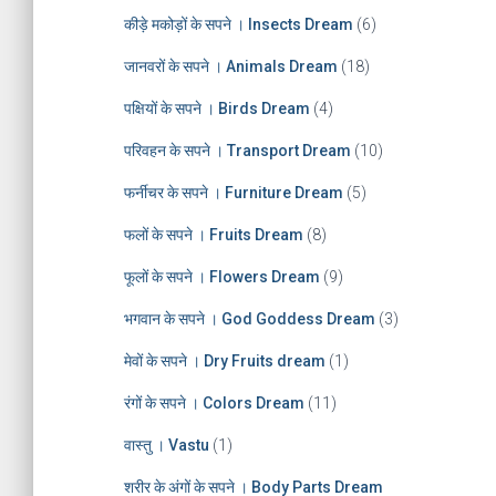
e
कीड़े मकोड़ों के सपने । Insects Dream
(6)
s
जानवरों के सपने । Animals Dream
(18)
पक्षियों के सपने । Birds Dream
(4)
परिवहन के सपने । Transport Dream
(10)
फर्नीचर के सपने । Furniture Dream
(5)
फलों के सपने । Fruits Dream
(8)
फूलों के सपने । Flowers Dream
(9)
भगवान के सपने । God Goddess Dream
(3)
मेवों के सपने । Dry Fruits dream
(1)
रंगों के सपने । Colors Dream
(11)
वास्तु । Vastu
(1)
शरीर के अंगों के सपने । Body Parts Dream