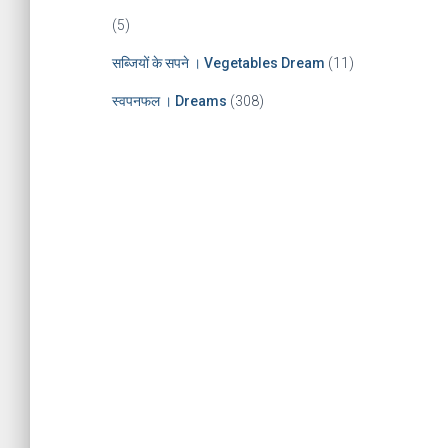
(5)
सब्जियों के सपने । Vegetables Dream
(11)
स्वपनफल । Dreams
(308)