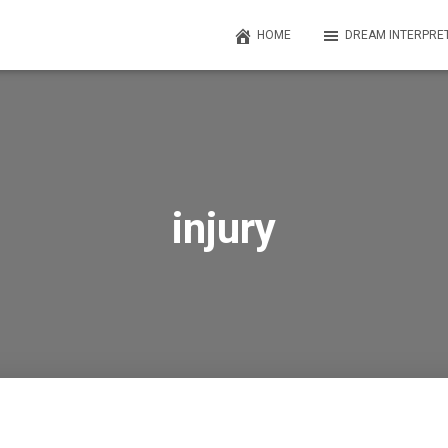
HOME
DREAM INTERPRE
injury