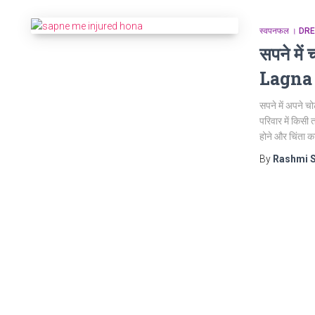
स्वपनफल । D
सपने मे
Lagna
सपने में अपने चोट
परिवार में किस
होने और चिंता
By
Rashmi 