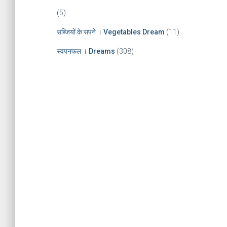
(5)
सब्जियों के सपने । Vegetables Dream
(11)
स्वपनफल । Dreams
(308)