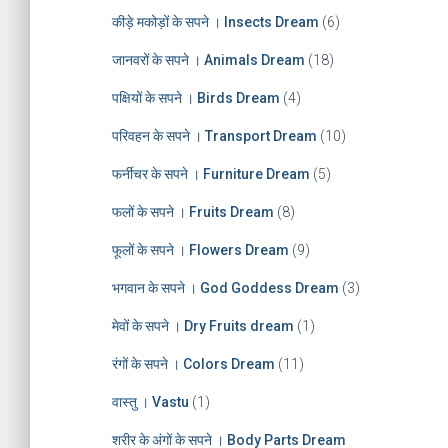
e
कीड़े मकोड़ों के सपने । Insects Dream
(6)
s
जानवरों के सपने । Animals Dream
(18)
पक्षियों के सपने । Birds Dream
(4)
परिवहन के सपने । Transport Dream
(10)
फर्नीचर के सपने । Furniture Dream
(5)
फलों के सपने । Fruits Dream
(8)
फूलों के सपने । Flowers Dream
(9)
भगवान के सपने । God Goddess Dream
(3)
मेवों के सपने । Dry Fruits dream
(1)
रंगों के सपने । Colors Dream
(11)
वास्तु । Vastu
(1)
शरीर के अंगों के सपने । Body Parts Dream