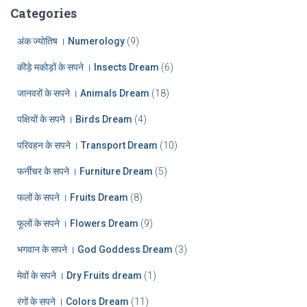
:
h
Categories
i
v
अंक ज्योतिष । Numerology
(9)
e
कीड़े मकोड़ों के सपने । Insects Dream
(6)
s
जानवरों के सपने । Animals Dream
(18)
पक्षियों के सपने । Birds Dream
(4)
परिवहन के सपने । Transport Dream
(10)
फर्नीचर के सपने । Furniture Dream
(5)
फलों के सपने । Fruits Dream
(8)
फूलों के सपने । Flowers Dream
(9)
भगवान के सपने । God Goddess Dream
(3)
मेवों के सपने । Dry Fruits dream
(1)
रंगों के सपने । Colors Dream
(11)