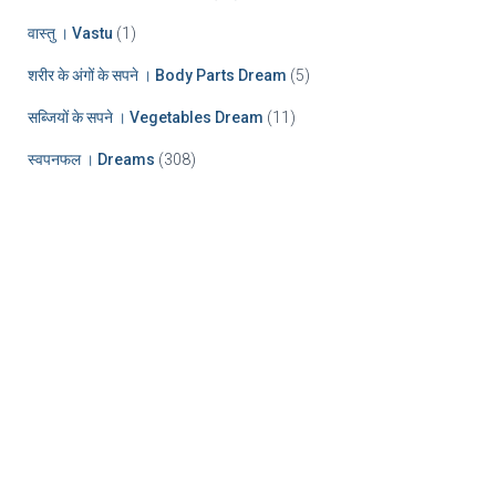
वास्तु । Vastu
(1)
शरीर के अंगों के सपने । Body Parts Dream
(5)
सब्जियों के सपने । Vegetables Dream
(11)
स्वपनफल । Dreams
(308)