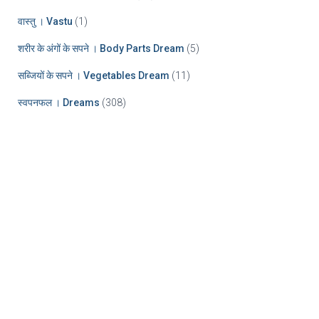
वास्तु । Vastu
(1)
शरीर के अंगों के सपने । Body Parts Dream
(5)
सब्जियों के सपने । Vegetables Dream
(11)
स्वपनफल । Dreams
(308)