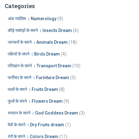
:
h
Categories
i
v
अंक ज्योतिष । Numerology
(9)
e
कीड़े मकोड़ों के सपने । Insects Dream
(6)
s
जानवरों के सपने । Animals Dream
(18)
पक्षियों के सपने । Birds Dream
(4)
परिवहन के सपने । Transport Dream
(10)
फर्नीचर के सपने । Furniture Dream
(5)
फलों के सपने । Fruits Dream
(8)
फूलों के सपने । Flowers Dream
(9)
भगवान के सपने । God Goddess Dream
(3)
मेवों के सपने । Dry Fruits dream
(1)
रंगों के सपने । Colors Dream
(11)