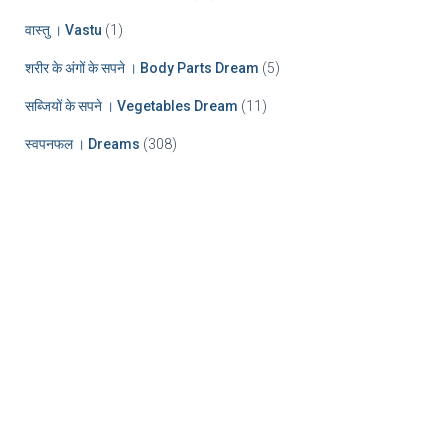
वास्तु । Vastu
(1)
शरीर के अंगों के सपने । Body Parts Dream
(5)
सब्जियों के सपने । Vegetables Dream
(11)
स्वपनफल । Dreams
(308)