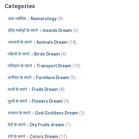
:
h
Categories
i
v
अंक ज्योतिष । Numerology
(9)
e
कीड़े मकोड़ों के सपने । Insects Dream
(6)
s
जानवरों के सपने । Animals Dream
(18)
पक्षियों के सपने । Birds Dream
(4)
परिवहन के सपने । Transport Dream
(10)
फर्नीचर के सपने । Furniture Dream
(5)
फलों के सपने । Fruits Dream
(8)
फूलों के सपने । Flowers Dream
(9)
भगवान के सपने । God Goddess Dream
(3)
मेवों के सपने । Dry Fruits dream
(1)
रंगों के सपने । Colors Dream
(11)