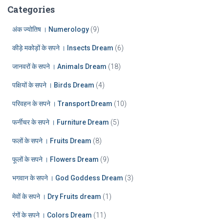
:
h
Categories
i
v
अंक ज्योतिष । Numerology
(9)
e
कीड़े मकोड़ों के सपने । Insects Dream
(6)
s
जानवरों के सपने । Animals Dream
(18)
पक्षियों के सपने । Birds Dream
(4)
परिवहन के सपने । Transport Dream
(10)
फर्नीचर के सपने । Furniture Dream
(5)
फलों के सपने । Fruits Dream
(8)
फूलों के सपने । Flowers Dream
(9)
भगवान के सपने । God Goddess Dream
(3)
मेवों के सपने । Dry Fruits dream
(1)
रंगों के सपने । Colors Dream
(11)