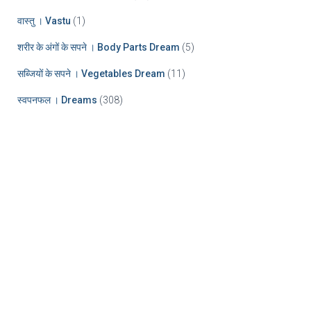
वास्तु । Vastu
(1)
शरीर के अंगों के सपने । Body Parts Dream
(5)
सब्जियों के सपने । Vegetables Dream
(11)
स्वपनफल । Dreams
(308)